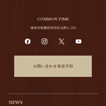
COMMON TIME
神奈川県横浜市中区元町3-120
お問い合わせ来店予約
NEWS