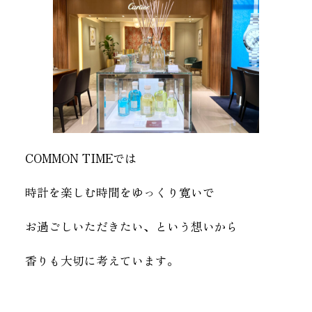
COMMON TIMEでは
時計を楽しむ時間をゆっくり寛いで
お過ごしいただきたい、という想いから
香りも大切に考えています。