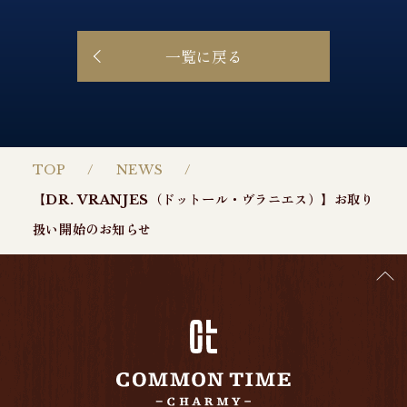
一覧に戻る
TOP
NEWS
【DR. VRANJES（ドットール・ヴラニエス）】お取り
扱い開始のお知らせ