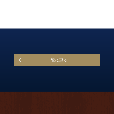
一覧に戻る