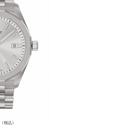
00円（税込）