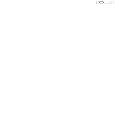
2025.11.05