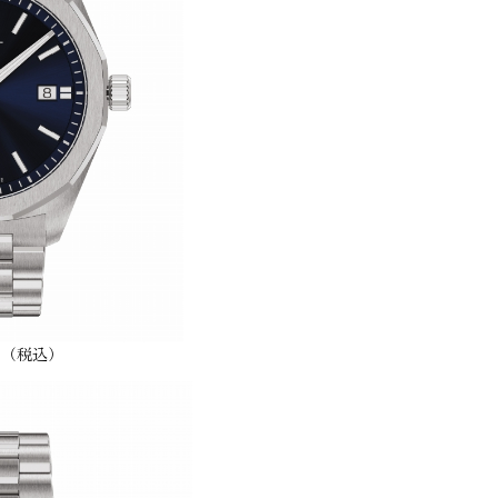
00円（税込）