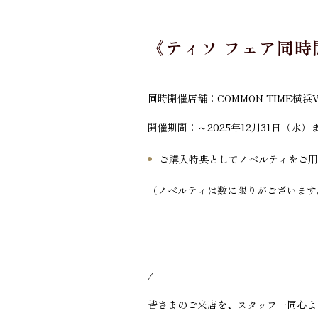
《ティソ フェア同時
同時開催店舗：COMMON TIME横浜
開催期間：～2025年12月31日（水）
ご購入特典としてノベルティをご用
（ノベルティは数に限りがございます
/
皆さまのご来店を、スタッフ一同心よ