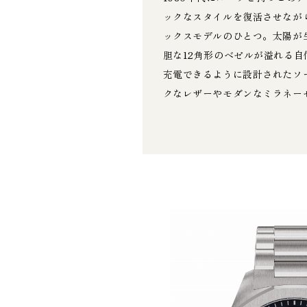
ックなスタイルを復活させながら、
ックスモデルのひとつ。太陽が
胆な12角形のベゼルが溢れる
充電できるように設計されたソ
クなレザーやモダンなミラネー