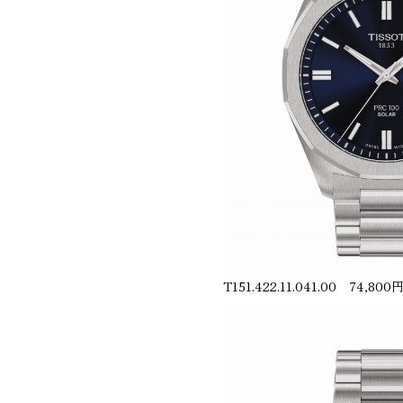
T151.422.11.041.00 74,8