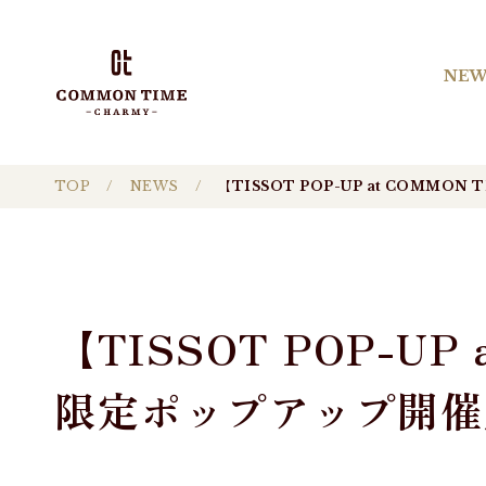
NEW
TOP
NEWS
【TISSOT POP-UP at COMMO
【TISSOT POP-UP
限定ポップアップ開催／