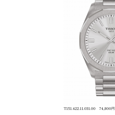
T151.422.11.031.00 74,8