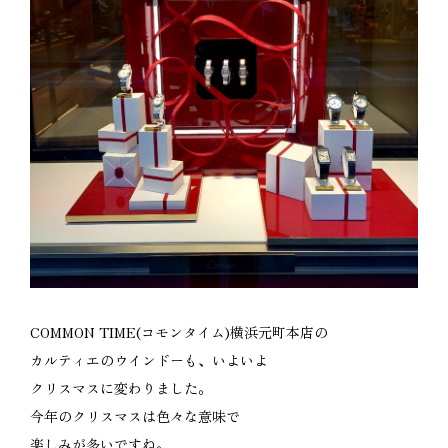
COMMON TIME(コモンタイム)横浜元町本店の
カルティエのウインドーも、いよいよ
クリスマスに変わりました。
今年のクリスマスは色々な意味で
楽しみが多いですね。