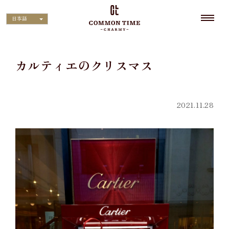
日本語
カルティエのクリスマス
2021.11.28