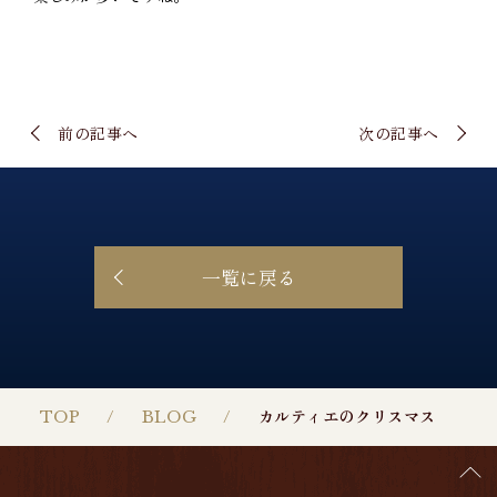
前の記事へ
次の記事へ
一覧に戻る
TOP
BLOG
カルティエのクリスマス