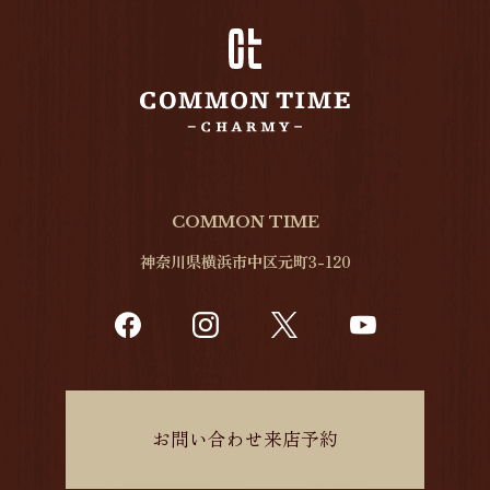
COMMON TIME
神奈川県横浜市中区元町3-120
お問い合わせ来店予約