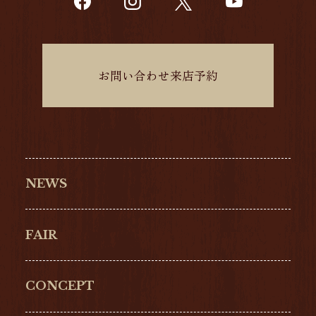
お問い合わせ来店予約
NEWS
FAIR
CONCEPT