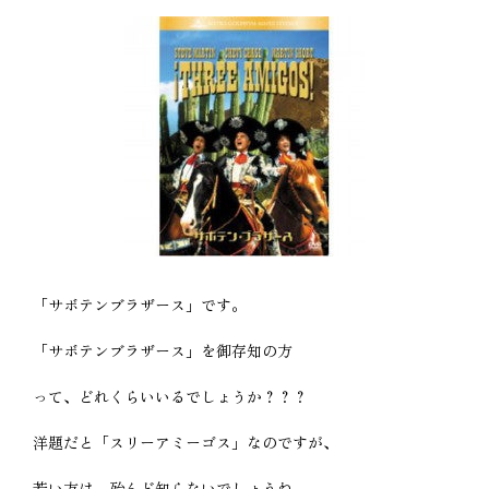
「サボテンブラザース」です。
「サボテンブラザース」を御存知の方
って、どれくらいいるでしょうか？？？
洋題だと「スリーアミーゴス」なのですが、
若い方は、殆んど知らないでしょうね。