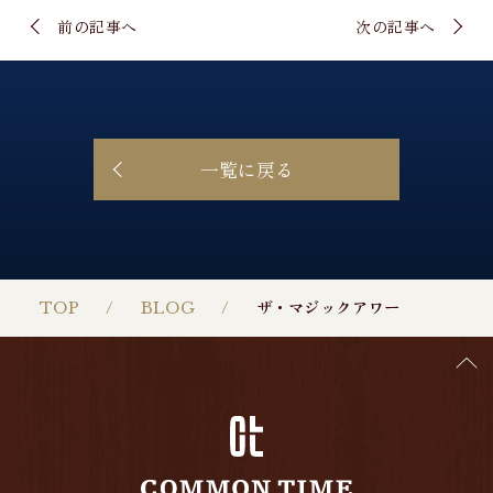
前の記事へ
次の記事へ
一覧に戻る
TOP
BLOG
ザ・マジックアワー