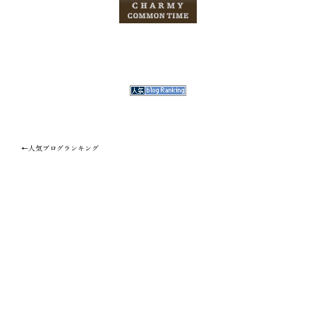
←人気ブログランキング