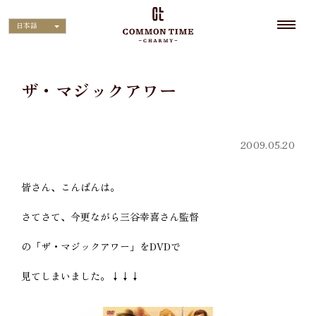
日本語
ザ・マジックアワー
2009.05.20
皆さん、こんばんは。
さてさて、今更ながら三谷幸喜さん監督
の「ザ・マジックアワー」をDVDで
見てしまいました。↓↓↓