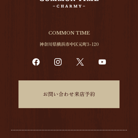
COMMON TIME
神奈川県横浜市中区元町3-120
お問い合わせ来店予約