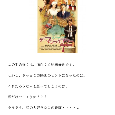
この手の乗りは、面白くて結構好きです。
しかし、きっとこの映画のヒントになったのは、
これだろうな～と思ってしまうのは、
私だけでしょうか？？？
そうそう、私の大好きなこの映画・・・・↓