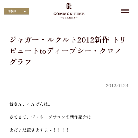
日本語
ジャガー・ルクルト2012新作 トリ
ビュートtoディープシー・クロノ
グラフ
2012.01.24
皆さん、こんばんは。
さてさて、ジュネーブサロンの新作紹介は
まだまだ続きますよ～！！！！