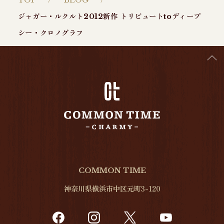
ジャガー・ルクルト2012新作 トリビュートtoディープ
シー・クロノグラフ
COMMON TIME
神奈川県横浜市中区元町3-120