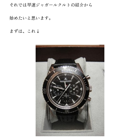
それでは早速ジャガールクルトの紹介から
始めたいと思います。
まずは、これ↓