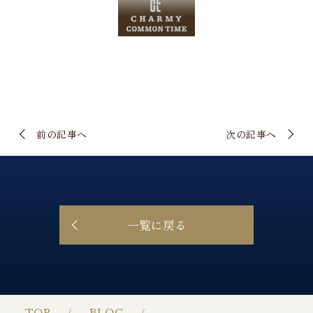
前の記事へ
次の記事へ
一覧に戻る
TOP
BLOG