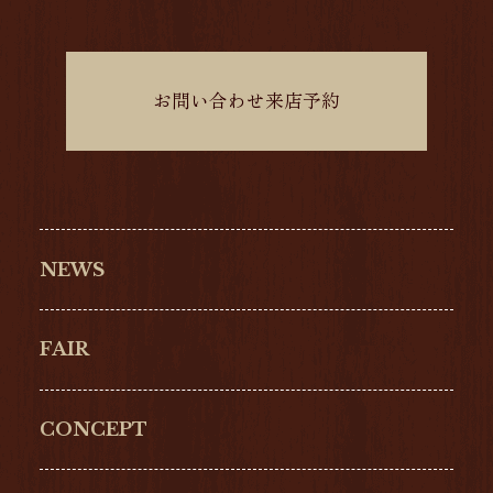
お問い合わせ来店予約
NEWS
FAIR
CONCEPT