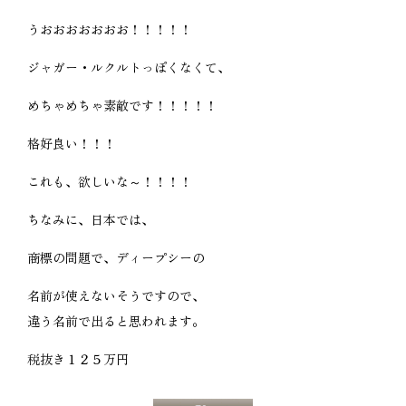
うおおおおおおお！！！！！
ジャガー・ルクルトっぽくなくて、
めちゃめちゃ素敵です！！！！！
格好良い！！！
これも、欲しいな～！！！！
ちなみに、日本では、
商標の問題で、ディープシーの
名前が使えないそうですので、
違う名前で出ると思われます。
税抜き１２５万円