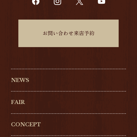
お問い合わせ来店予約
NEWS
FAIR
CONCEPT