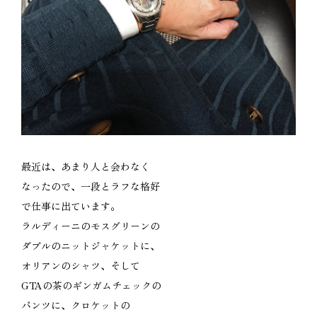
最近は、あまり人と会わなく
なったので、一段とラフな格好
で仕事に出ています。
ラルディーニのモスグリーンの
ダブルのニットジャケットに、
オリアンのシャツ、そして
GTAの茶のギンガムチェックの
パンツに、クロケットの