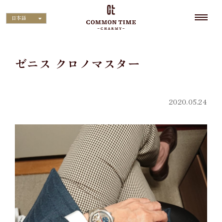
日本語
ゼニス クロノマスター
2020.05.24