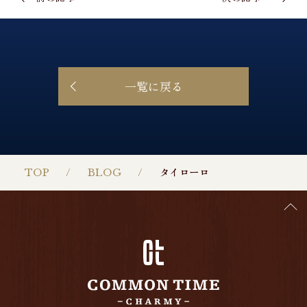
一覧に戻る
TOP
BLOG
タイローロ