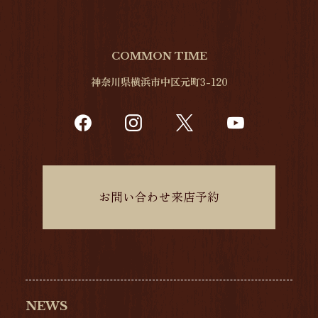
COMMON TIME
神奈川県横浜市中区元町3-120
お問い合わせ来店予約
NEWS