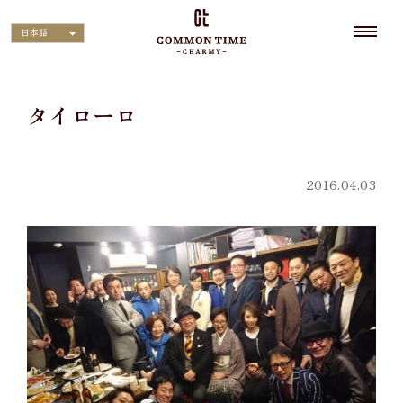
日本語
タイローロ
2016.04.03