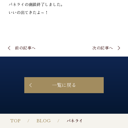
パネライの商談終了しました。
いいの出てきたよ～！
前の記事へ
次の記事へ
一覧に戻る
TOP
BLOG
パネライ