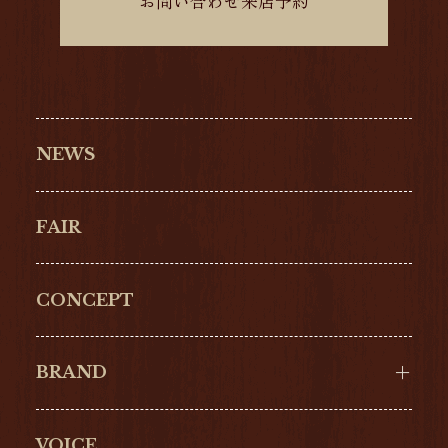
お問い合わせ来店予約
NEWS
FAIR
CONCEPT
BRAND
VOICE