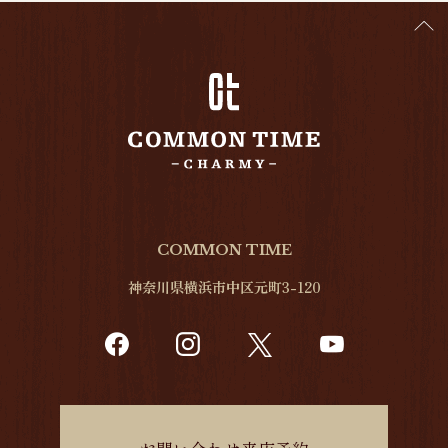
COMMON TIME
神奈川県横浜市中区元町3-120