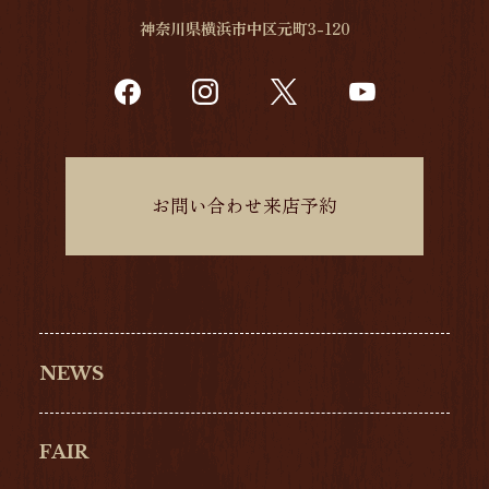
神奈川県横浜市中区元町3-120
お問い合わせ来店予約
NEWS
FAIR