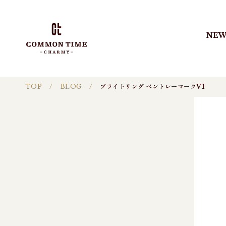
NEW
TOP
BLOG
ブライトリング ベントレーマークVI