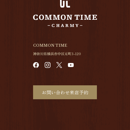
COMMON TIME
神奈川県横浜市中区元町3-120
お問い合わせ来店予約