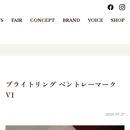
S
FAIR
CONCEPT
BRAND
VOICE
SHOP
ブライトリング ベントレーマーク
VI
2020.07.27