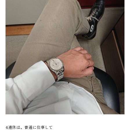
4連休は、普通に仕事して