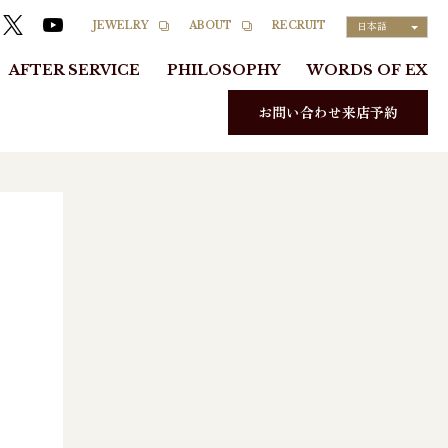
RECRUIT
JEWELRY
ABOUT
日本語
AFTER SERVICE
PHILOSOPHY
WORDS OF EX
お問い合わせ来店予約