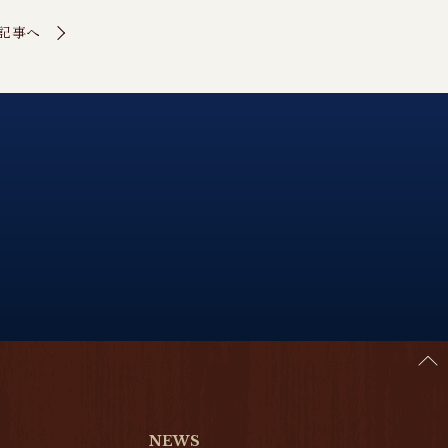
記事へ
NEWS