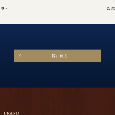
記事へ
次の
一覧に戻る
BRAND