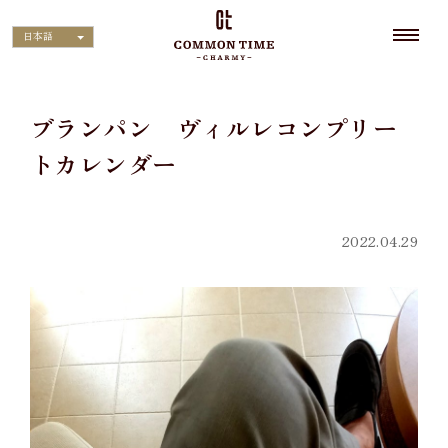
日本語
ブランパン ヴィルレコンプリー
トカレンダー
2022.04.29