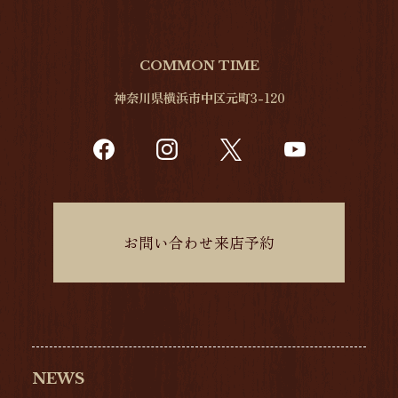
COMMON TIME
神奈川県横浜市中区元町3-120
お問い合わせ来店予約
NEWS