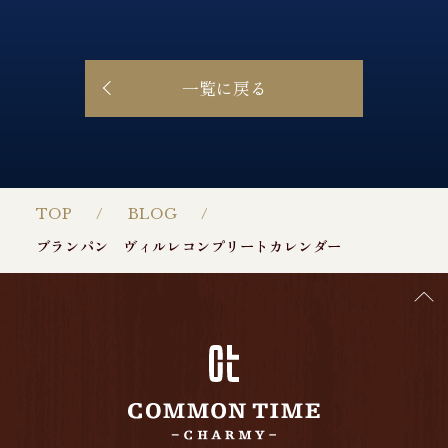
一覧に戻る
TOP
BLOG
ブランパン ヴィルレコンプリートカレンダー