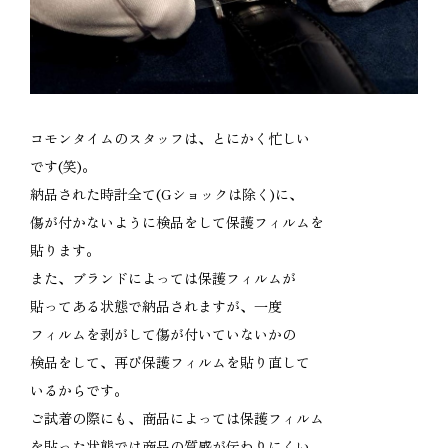
コモンタイムのスタッフは、とにかく忙しい
です(笑)。
納品された時計全て(Gショックは除く)に、
傷が付かないように検品をして保護フィルムを
貼ります。
また、ブランドによっては保護フィルムが
貼ってある状態で納品されますが、一度
フィルムを剥がして傷が付いていないかの
検品をして、再び保護フィルムを貼り直して
いるからです。
ご試着の際にも、商品によっては保護フィルム
を貼った状態では商品の質感が伝わりにくい