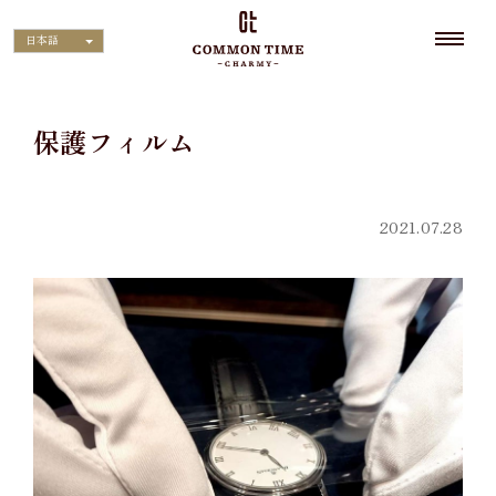
日本語
保護フィルム
2021.07.28