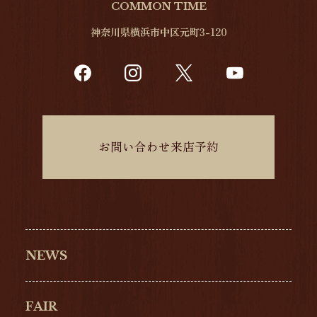
COMMON TIME
神奈川県横浜市中区元町3-120
お問い合わせ来店予約
NEWS
FAIR