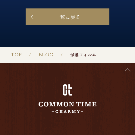
一覧に戻る
TOP
BLOG
保護フィルム