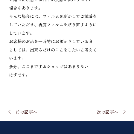
場合もあります。
そんな場合には、フィルムを剥がしてご試着を
していただき、再度フィルムを貼り直すように
しています。
お客様のお品を一時的にお預かりしている身
としては、出来るだけのことをしたいと考えて
います。
多分、ここまでするショップはあまりない
はずです。
前の記事へ
次の記事へ