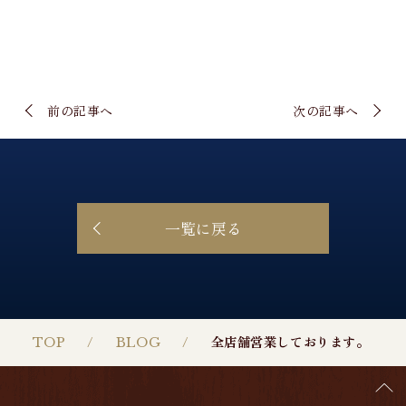
前の記事へ
次の記事へ
一覧に戻る
TOP
BLOG
全店舗営業しております。