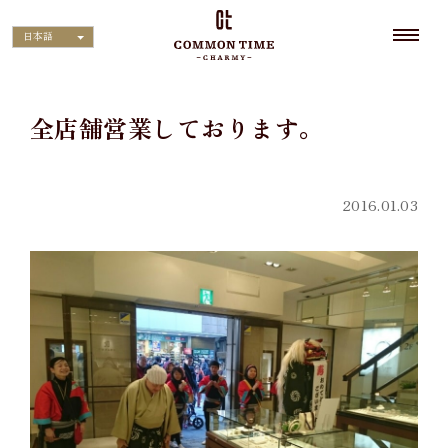
日本語
全店舗営業しております。
2016.01.03