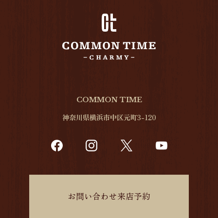
COMMON TIME
神奈川県横浜市中区元町3-120
お問い合わせ来店予約