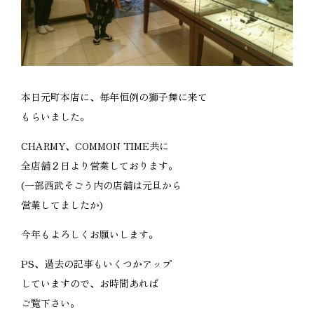
本日元町本店に、毎年恒例の獅子舞に来て
もらいました。
CHARMY、COMMON TIME共に
全店舗２日より営業しております。
(一部西武そごう内の店舗は元旦から
営業してましたか)
今年もよろしくお願いします。
PS、過去の記事もいくつかアップ
していますので、お時間あれば
ご覧下さい。