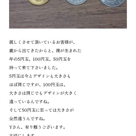
親しくさせて頂いているお客様が、
蔵から出てきたからと、僕が生まれた
年の5円玉、100円玉、50円玉を
持って来て下さいました。
5円玉は今とデザインも大きさも
ほぼ同じですが、100円玉は、
大きさは同じでもデザインが大きく
違っているんですね。
そして50円玉に至っては大きさが
全然違うんですね。
Yさん、有り難うございます。
大切にします。