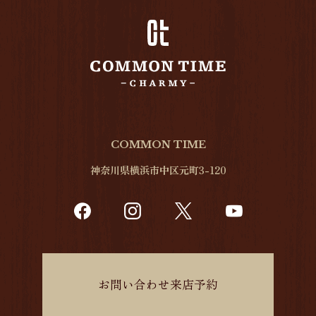
COMMON TIME
神奈川県横浜市中区元町3-120
お問い合わせ来店予約