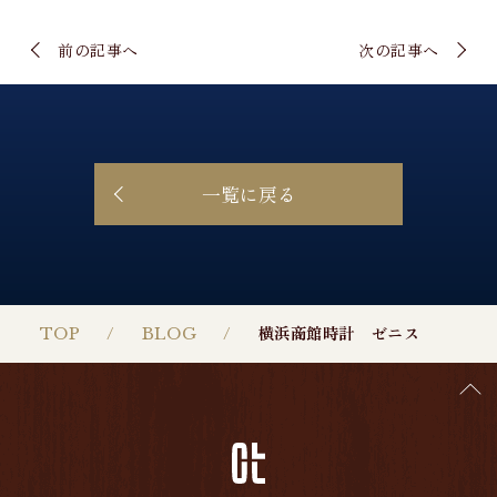
前の記事へ
次の記事へ
一覧に戻る
TOP
BLOG
横浜商館時計 ゼニス