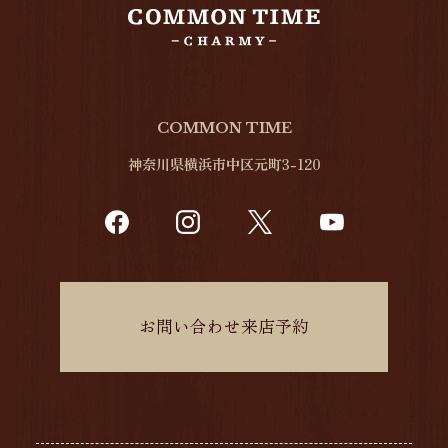
COMMON TIME
神奈川県横浜市中区元町3-120
お問い合わせ来店予約