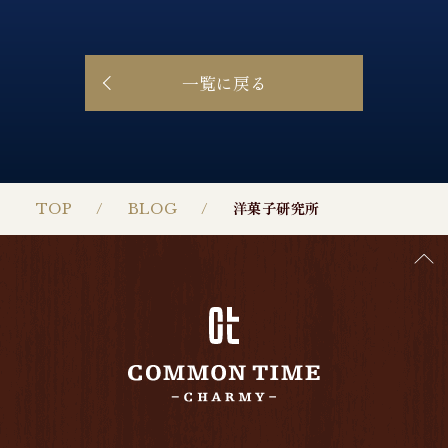
一覧に戻る
TOP
BLOG
洋菓子研究所