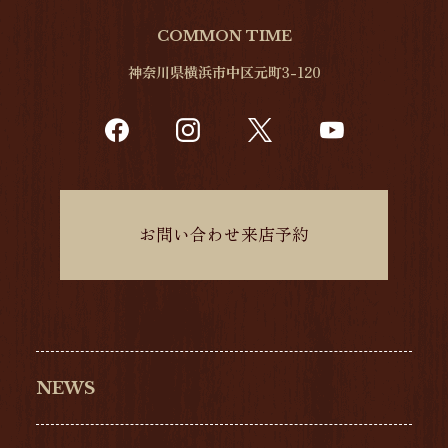
COMMON TIME
神奈川県横浜市中区元町3-120
お問い合わせ来店予約
NEWS