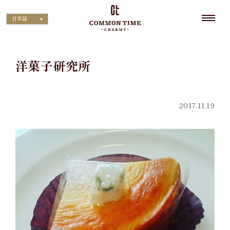
日本語
洋菓子研究所
2017.11.19