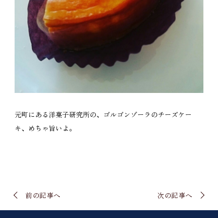
元町にある洋菓子研究所の、ゴルゴンゾーラのチーズケー
キ、めちゃ旨いよ。
前の記事へ
次の記事へ