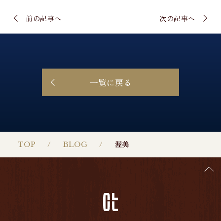
前の記事へ
次の記事へ
一覧に戻る
TOP
BLOG
渥美