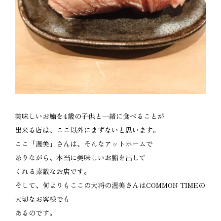
美味しいお鮨を4歳の子供と一緒に食べることが
出来る店は、ここ以外にまずないと思います。
ここ「渥美」さんは、そんなアットホームで
ありながら、本当に美味しいお鮨を出して
くれる素敵なお店です。
そして、何よりもここの大将の渥美さんはCOMMON TIMEの
大切なお客様でも
あるのです。