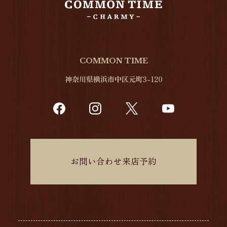
COMMON TIME
神奈川県横浜市中区元町3-120
お問い合わせ来店予約