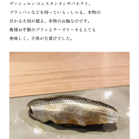
ヴァシュロン·コンスタンタンやパネライ、
ブランパンなどを持っていらっしゃる、本物の
分かる大将が握る、本物のお鮨なのです。
奥様お手製のプリンとチーズケーキもとても
美味しく、子供が大喜びでした。