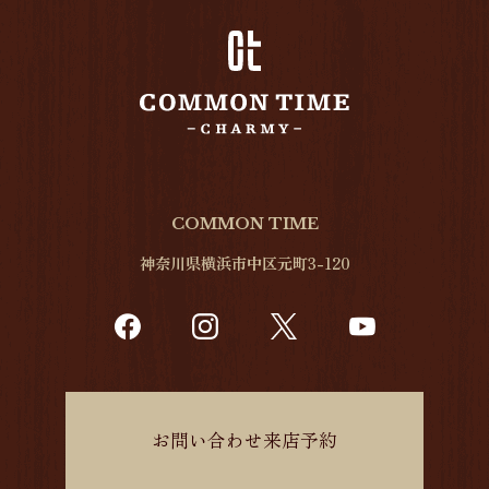
COMMON TIME
神奈川県横浜市中区元町3-120
お問い合わせ来店予約