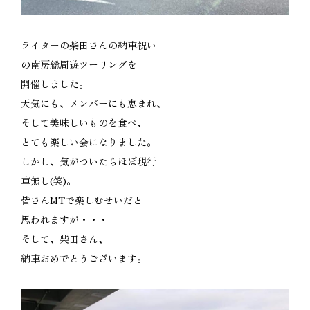
ライターの柴田さんの納車祝い
の南房総周遊ツーリングを
開催しました。
天気にも、メンバーにも恵まれ、
そして美味しいものを食べ、
とても楽しい会になりました。
しかし、気がついたらほぼ現行
車無し(笑)。
皆さんMTで楽しむせいだと
思われますが・・・
そして、柴田さん、
納車おめでとうございます。