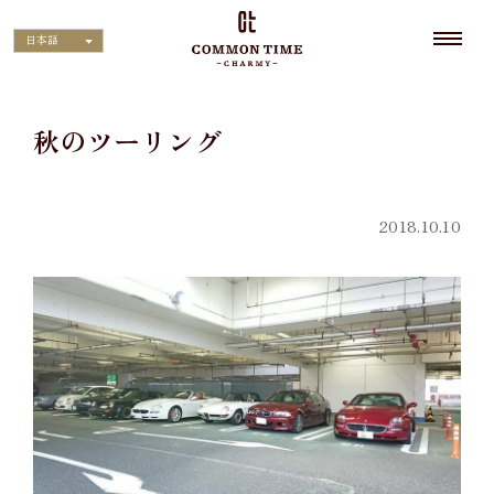
日本語
秋のツーリング
2018.10.10