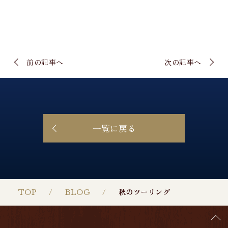
前の記事へ
次の記事へ
一覧に戻る
TOP
BLOG
秋のツーリング