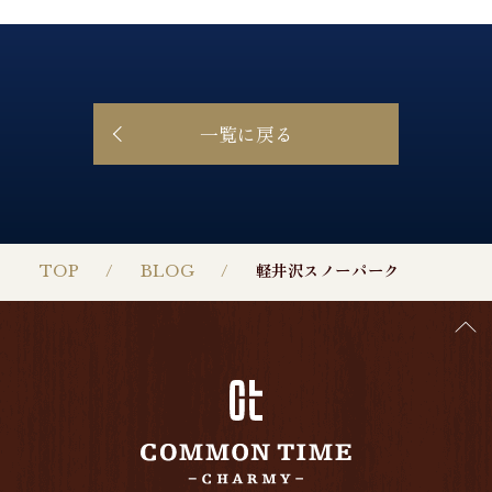
一覧に戻る
TOP
BLOG
軽井沢スノーパーク