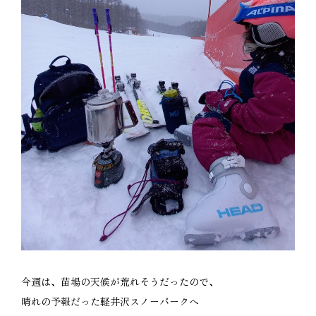
今週は、苗場の天候が荒れそうだったので、
晴れの予報だった軽井沢スノーパークへ