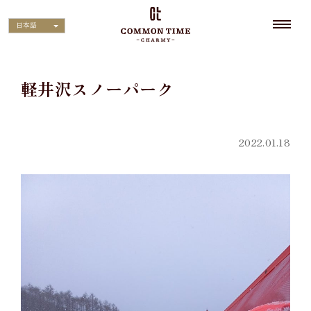
日本語
軽井沢スノーパーク
2022.01.18