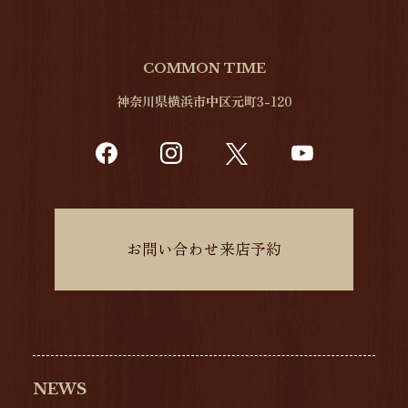
COMMON TIME
神奈川県横浜市中区元町3-120
お問い合わせ来店予約
NEWS