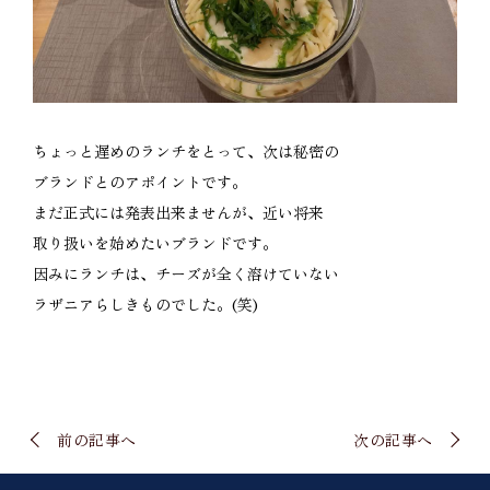
ちょっと遅めのランチをとって、次は秘密の
ブランドとのアポイントです。
まだ正式には発表出来ませんが、近い将来
取り扱いを始めたいブランドです。
因みにランチは、チーズが全く溶けていない
ラザニアらしきものでした。(笑)
前の記事へ
次の記事へ