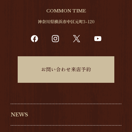
COMMON TIME
神奈川県横浜市中区元町3-120
お問い合わせ来店予約
NEWS