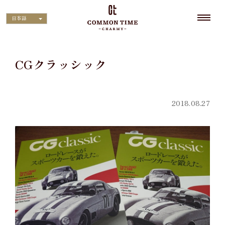
日本語
CGクラッシック
2018.08.27