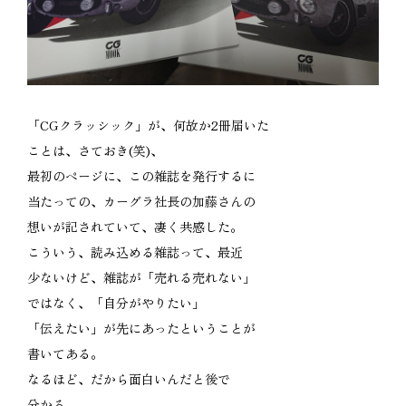
「CGクラッシック」が、何故か2冊届いた
ことは、さておき(笑)、
最初のページに、この雑誌を発行するに
当たっての、カーグラ社長の加藤さんの
想いが記されていて、凄く共感した。
こういう、読み込める雑誌って、最近
少ないけど、雑誌が「売れる売れない」
ではなく、「自分がやりたい」
「伝えたい」が先にあったということが
書いてある。
なるほど、だから面白いんだと後で
分かる。