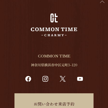
COMMON TIME
神奈川県横浜市中区元町3-120
お問い合わせ来店予約