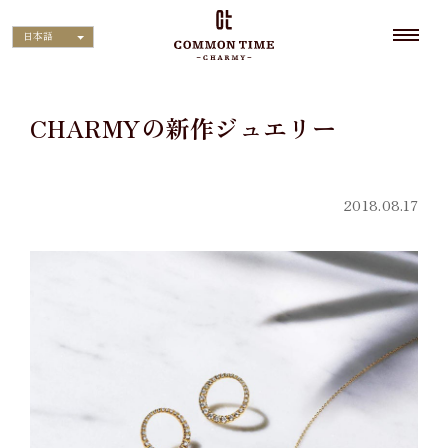
日本語
CHARMYの新作ジュエリー
2018.08.17