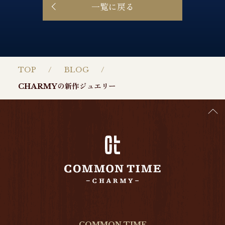
一覧に戻る
TOP
BLOG
CHARMYの新作ジュエリー
COMMON TIME