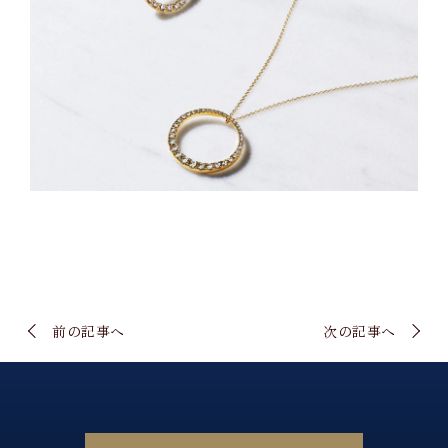
前の記事へ
次の記事へ