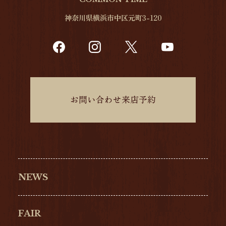
神奈川県横浜市中区元町3-120
お問い合わせ来店予約
NEWS
FAIR