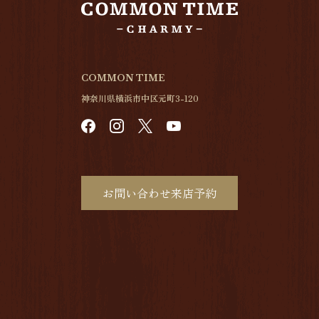
COMMON TIME
神奈川県横浜市中区元町3-120
お問い合わせ来店予約