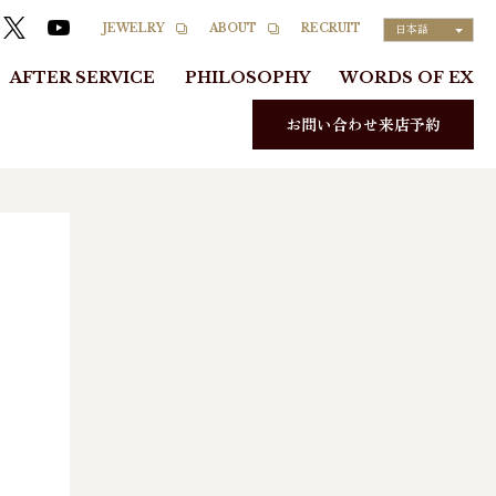
RECRUIT
JEWELRY
ABOUT
日本語
AFTER SERVICE
PHILOSOPHY
WORDS OF EX
お問い合わせ来店予約