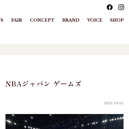
S
FAIR
CONCEPT
BRAND
VOICE
SHOP
NBAジャパン ゲームズ
2022.10.01