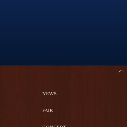
NEWS
FAIR