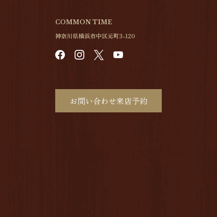
COMMON TIME
神奈川県横浜市中区元町3-120
お問い合わせ来店予約