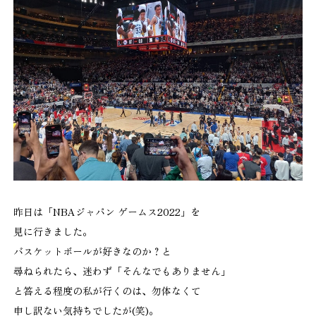
昨日は「NBAジャパン ゲームス2022」を
見に行きました。
バスケットボールが好きなのか？と
尋ねられたら、迷わず「そんなでもありません」
と答える程度の私が行くのは、勿体なくて
申し訳ない気持ちでしたが(笑)。