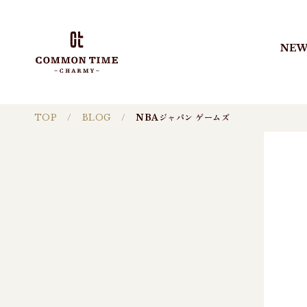
NEW
TOP
BLOG
NBAジャパン ゲームズ