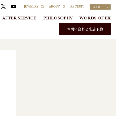
RECRUIT
JEWELRY
ABOUT
日本語
AFTER SERVICE
PHILOSOPHY
WORDS OF EX
お問い合わせ来店予約