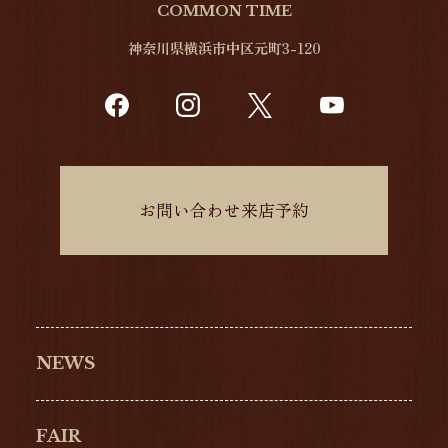
COMMON TIME
神奈川県横浜市中区元町3-120
お問い合わせ来店予約
NEWS
FAIR