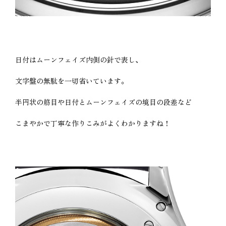
日付はムーンフェイズ内側の針で表し、
文字盤の無駄を一切省いています。
半円状の筋目や日付とムーンフェイズの境目の段差など
こまやかで丁寧な作りこみがよくわかりますね！