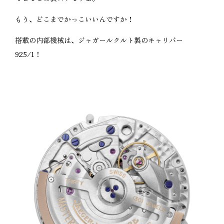
もう、どこまでかっこいいんですか！
搭載の内部機械は、ジャガールクルト製のキャリバー
925/1！