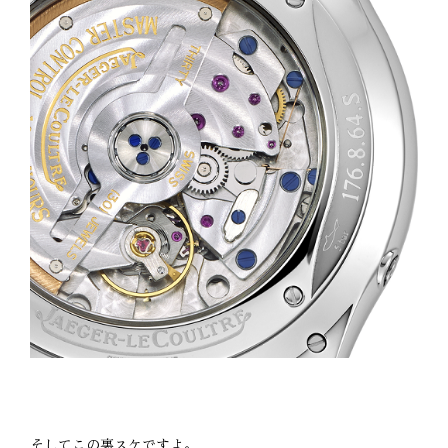
そしてこの裏スケですよ。