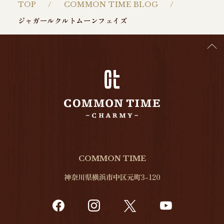
TOP
COMMON TIME BLOG
ジャガールクルトムーンフェイズ
COMMON TIME
神奈川県横浜市中区元町3-120