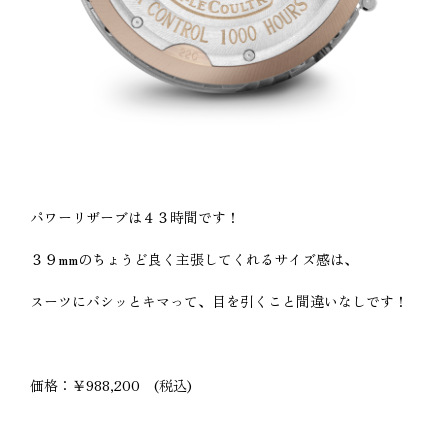
パワーリザーブは４３時間です！
３９mmのちょうど良く主張してくれるサイズ感は、
スーツにバシッとキマって、目を引くこと間違いなしです！
価格：￥988,200 (税込)