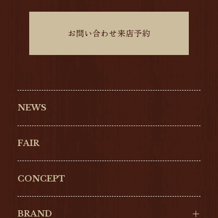
お問い合わせ来店予約
NEWS
FAIR
CONCEPT
BRAND