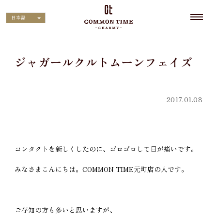
日本語
ジャガールクルトムーンフェイズ
2017.01.08
コンタクトを新しくしたのに、ゴロゴロして目が痛いです。
みなさまこんにちは。COMMON TIME元町店の人です。
ご存知の方も多いと思いますが、