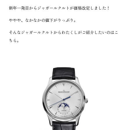
新年一発目からジャガールクルトが価格改定しました！
ややや、なかなかの値下がりっぷり。
そんなジャガールクルトからわたくしがご紹介したいのはこ
ちら。