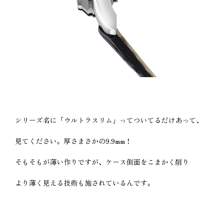
シリーズ名に「ウルトラスリム」ってついてるだけあって、
見てください。厚さまさかの9.9mm！
そもそもが薄い作りですが、ケース側面をこまかく削り
より薄く見える技術も施されているんです。