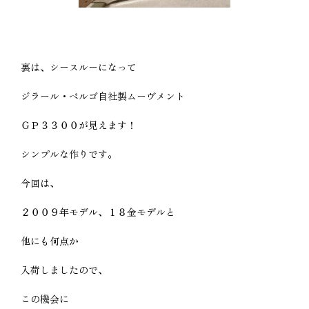
裏は、シースルーになって
ジラール・ペルゴ自社製ムーヴメント
ＧＰ３３００が見えます！
シンプルな作りです。
今回は、
２００９年モデル、１８金モデルと
他にも何点か
入荷しましたので、
この機会に