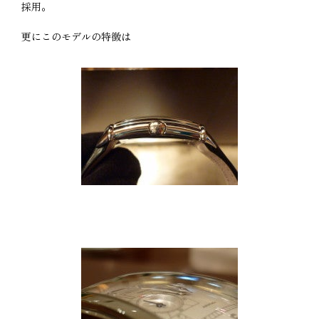
採用。
更にこのモデルの特徴は