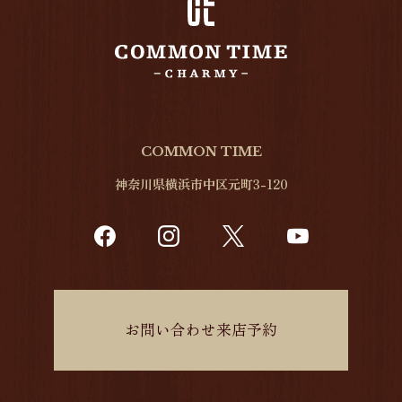
COMMON TIME
神奈川県横浜市中区元町3-120
お問い合わせ来店予約