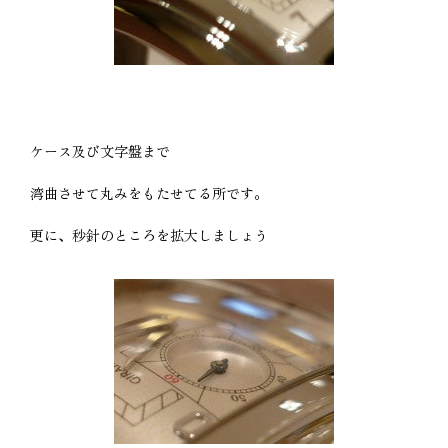
ケース及び文字盤まで
湾曲させて丸みをもたせてる所です。
更に、秒針のところを拡大しましょう