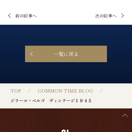
前の記事へ
次の記事へ
一覧に戻る
TOP
COMMON TIME BLOG
ジラール・ペルゴ ヴィンテージ１９４５