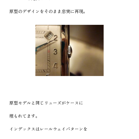
原型のデザインをそのまま忠実に再現。
原型モデルと同じリューズがケースに
埋もれてます。
インデックスはレールウェイパターンを