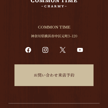
COMMON TIME
神奈川県横浜市中区元町3-120
お問い合わせ来店予約