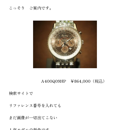
こっそり ご案内です。
A400Q09NP ￥864,000（税込）
検索サイトで
リファレンス番号を入れても
まだ画像が一切出てこない
人気モデルの新色です。