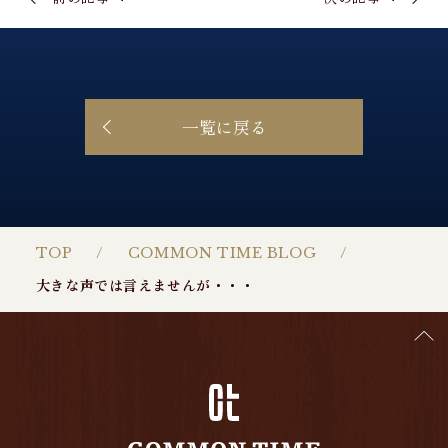
一覧に戻る
TOP
COMMON TIME BLOG
大きな声では言えませんが・・・