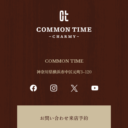
COMMON TIME
神奈川県横浜市中区元町3-120
お問い合わせ来店予約