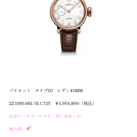
パイロット タイプ20 レディ40MM
22.1930.681/31.C725 ￥1,954,800（税込）
K18ローズゴールドの 甘い色合いが
魅力的。