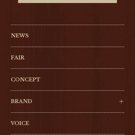
NEWS
FAIR
CONCEPT
BRAND
VOICE
Cartier
OMEGA