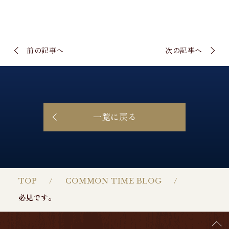
前の記事へ
次の記事へ
一覧に戻る
TOP
COMMON TIME BLOG
必見です。