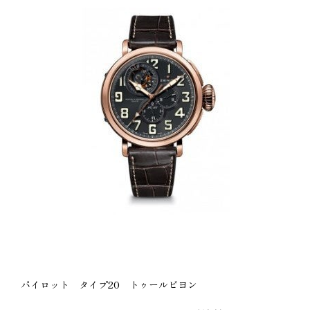
パイロット タイプ20 トゥールビヨン