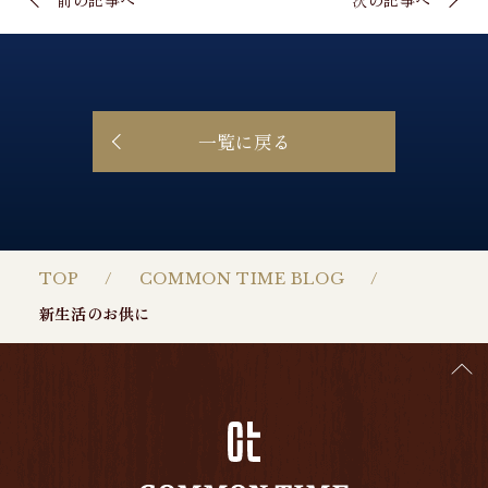
一覧に戻る
TOP
COMMON TIME BLOG
新生活のお供に