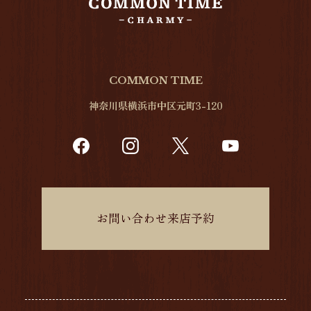
COMMON TIME
神奈川県横浜市中区元町3-120
お問い合わせ来店予約