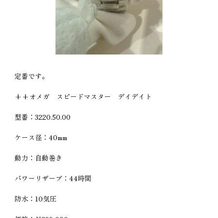
定番です。
++オメガ スピードマスター デイデイト
型番：3220.50.00
ケース径：40mm
動力：自動巻き
パワーリザーブ：44時間
防水：10気圧