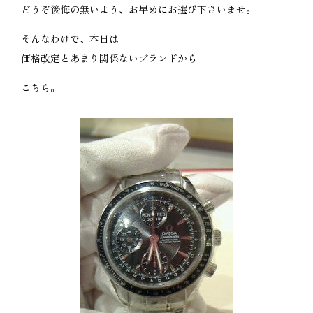
どうぞ後悔の無いよう、お早めにお選び下さいませ。
そんなわけで、本日は
価格改定とあまり関係ないブランドから
こちら。