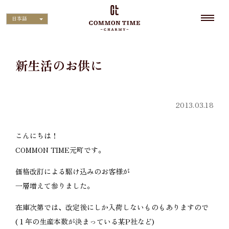
日本語
新生活のお供に
2013.03.18
こんにちは！
COMMON TIME元町です。
価格改訂による駆け込みのお客様が
一層増えて参りました。
在庫次第では、改定後にしか入荷しないものもありますので
(１年の生産本数が決まっている某P社など)