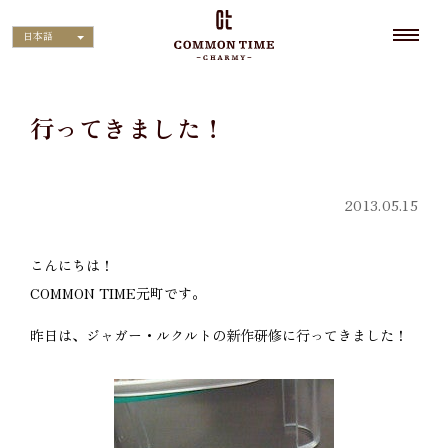
日本語
行ってきました！
2013.05.15
こんにちは！
COMMON TIME元町です。
昨日は、ジャガー・ルクルトの新作研修に行ってきました！