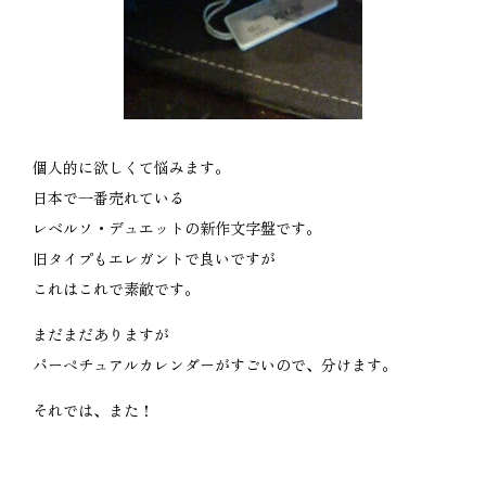
個人的に欲しくて悩みます。
日本で一番売れている
レベルソ・デュエットの新作文字盤です。
旧タイプもエレガントで良いですが
これはこれで素敵です。
まだまだありますが
パーペチュアルカレンダーがすごいので、分けます。
それでは、また！