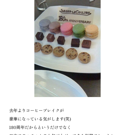
去年よりコーヒーブレイクが
豪華になっている気がします(笑)
180周年だからというだけでなく