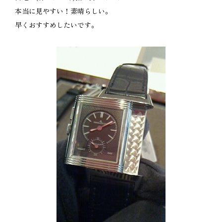
本当に見やすい！素晴らしい。
早くおすすめしたいです。