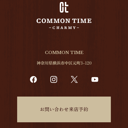
COMMON TIME
神奈川県横浜市中区元町3-120
お問い合わせ来店予約