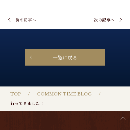
前の記事へ
次の記事へ
一覧に戻る
TOP
COMMON TIME BLOG
行ってきました！