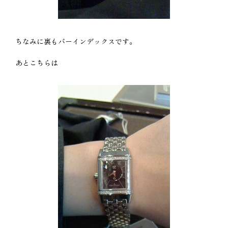
ちなみに裏もバーインデックスです。
あとこちらは