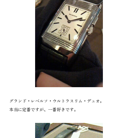
グランド・レベルソ・ウルトラスリム・デュオ。
本当に定番ですが、一番好きです。