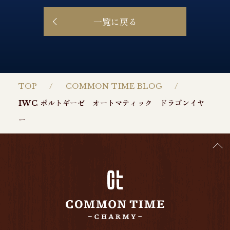
一覧に戻る
TOP
COMMON TIME BLOG
IWC ポルトギーゼ オートマティック ドラゴンイヤ
ー