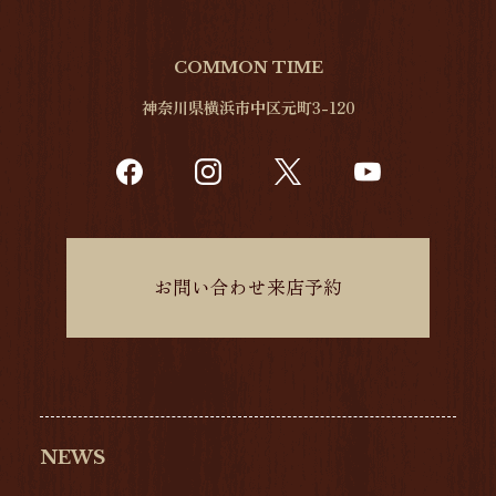
COMMON TIME
神奈川県横浜市中区元町3-120
お問い合わせ来店予約
NEWS