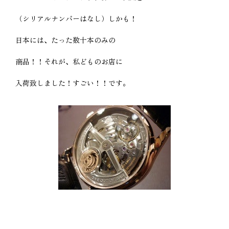
（シリアルナンバーはなし）しかも！
日本には、たった数十本のみの
商品！！それが、私どものお店に
入荷致しました！すごい！！です。