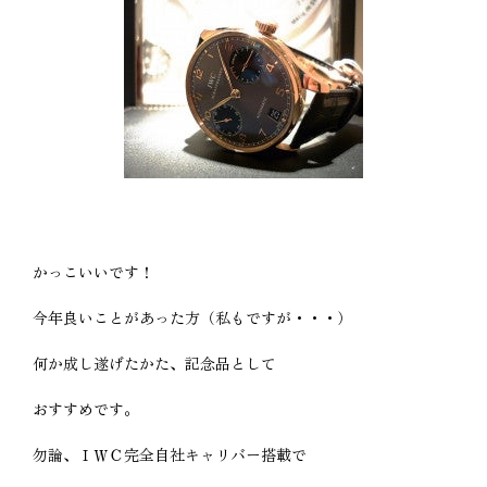
かっこいいです！
今年良いことがあった方（私もですが・・・）
何か成し遂げたかた、記念品として
おすすめです。
勿論、ＩＷＣ完全自社キャリバー搭載で