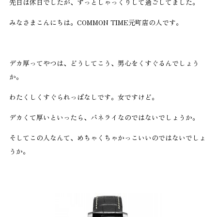
先日は休日でしたが、ずっとしゃっくりして過ごしてました。
みなさまこんにちは。COMMON TIME元町店の人です。
デカ厚ってやつは、どうしてこう、男心をくすぐるんでしょう
か。
わたくしくすぐられっぱなしです。女ですけど。
デカくて厚いといったら、パネライなのではないでしょうか。
そしてこの人なんて、めちゃくちゃかっこいいのではないでしょ
うか。