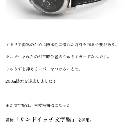
イタリア海軍のために防水性に優れた時計を作る必要があり、
そこで生まれたのが三時位置のりゅうずガードなんです。
りゅうずを抑えるレバーをつけることで、
200m防水を達成しました！
また文字盤は、三枚板構造になった
「サンドイッチ文字盤」
通称
を採用。