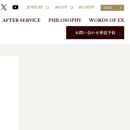
RECRUIT
JEWELRY
ABOUT
日本語
AFTER SERVICE
PHILOSOPHY
WORDS OF EX
お問い合わせ来店予約