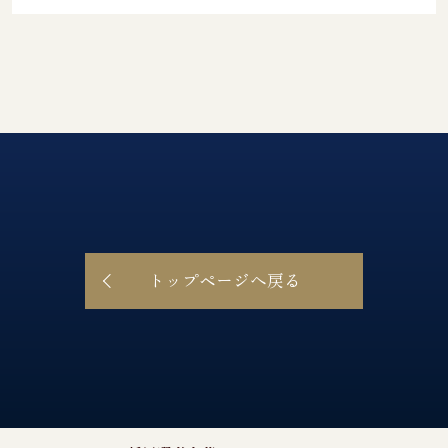
トップページへ戻る