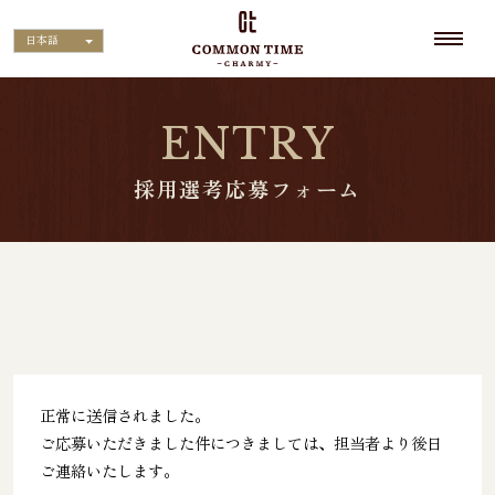
日本語
ENTRY
採用選考応募フォーム
正常に送信されました。
ご応募いただきました件につきましては、担当者より後日
ご連絡いたします。