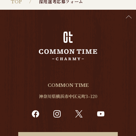
TOP
採用選考応募フォーム
COMMON TIME
神奈川県横浜市中区元町3-120