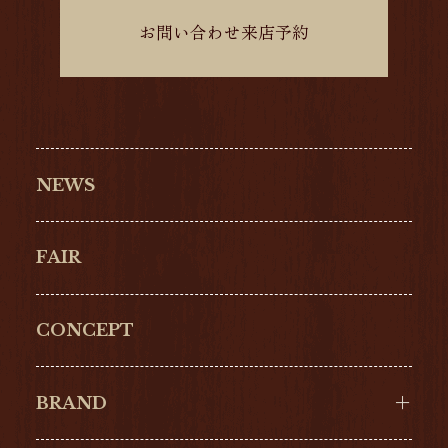
お問い合わせ来店予約
NEWS
FAIR
CONCEPT
BRAND