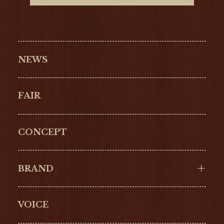
NEWS
FAIR
CONCEPT
BRAND
VOICE
Cartier
OMEGA