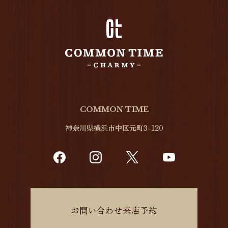
COMMON TIME
神奈川県横浜市中区元町3-120
お問い合わせ来店予約