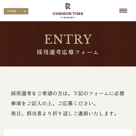
日本語
ENTRY
採用選考応募フォーム
採用選考をご希望の方は、下記のフォームに必要
事項をご記入の上、ご応募ください。
後日、担当者より折り返しご連絡いたします。