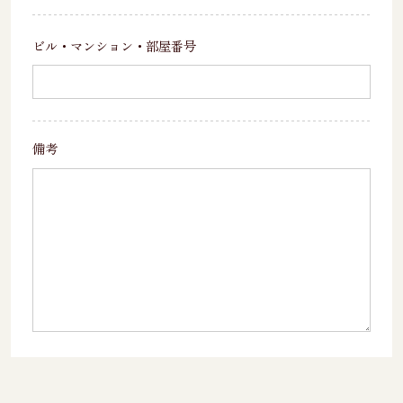
ビル・マンション・
部屋番号
備考