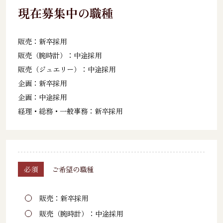
現在募集中の職種
販売：新卒採用
販売（腕時計）：中途採用
販売（ジュエリー）：中途採用
企画：新卒採用
企画：中途採用
経理・総務・一般事務：新卒採用
必須
ご希望の職種
販売：新卒採用
販売（腕時計）：中途採用