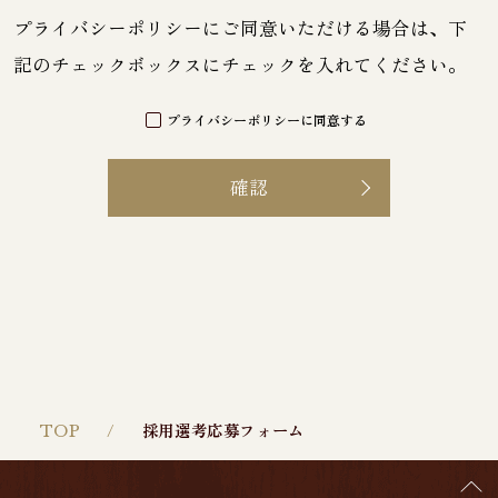
プライバシーポリシー
にご同意いただける場合は、下
記のチェックボックスにチェックを入れてください。
プライバシーポリシーに同意する
TOP
採用選考応募フォーム