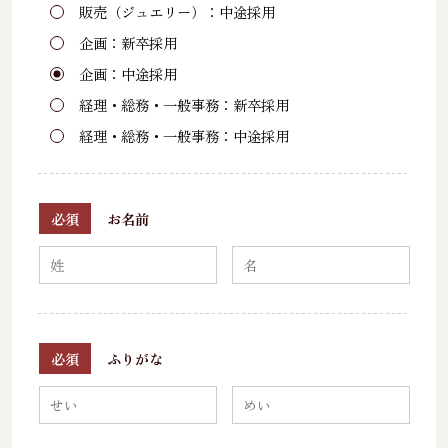
販売（ジュエリー）：中途採用
企画：新卒採用
企画：中途採用
経理・総務・一般事務：新卒採用
経理・総務・一般事務：中途採用
必須
お名前
必須
ふりがな