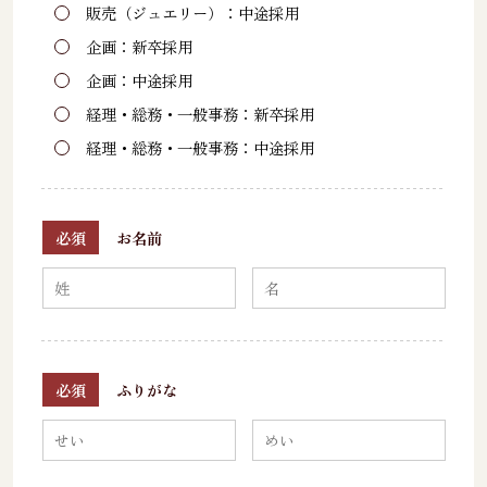
販売（ジュエリー）：中途採用
企画：新卒採用
企画：中途採用
経理・総務・一般事務：新卒採用
経理・総務・一般事務：中途採用
必須
お名前
必須
ふりがな