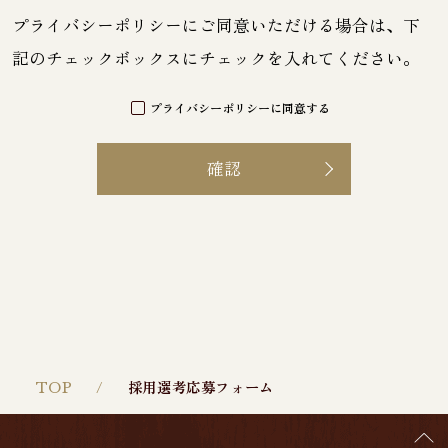
プライバシーポリシー
にご同意いただける場合は、下
記のチェックボックスにチェックを入れてください。
プライバシーポリシーに同意する
TOP
採用選考応募フォーム