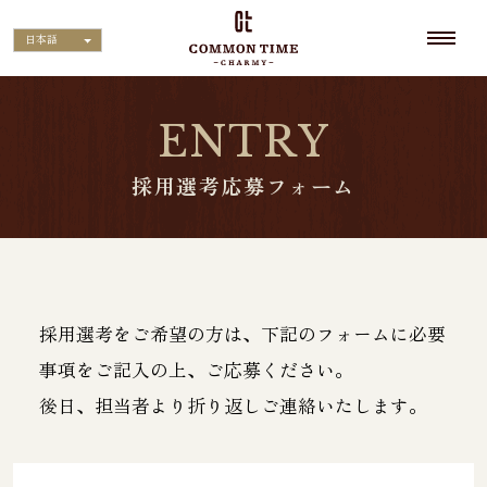
日本語
ENTRY
採用選考応募フォーム
採用選考をご希望の方は、下記のフォームに必要
事項をご記入の上、ご応募ください。
後日、担当者より折り返しご連絡いたします。