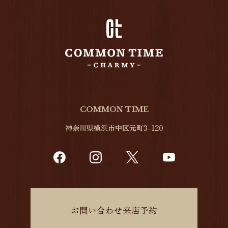
COMMON TIME
神奈川県横浜市中区元町3-120
お問い合わせ来店予約