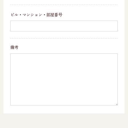
ビル・マンション・
部屋番号
備考