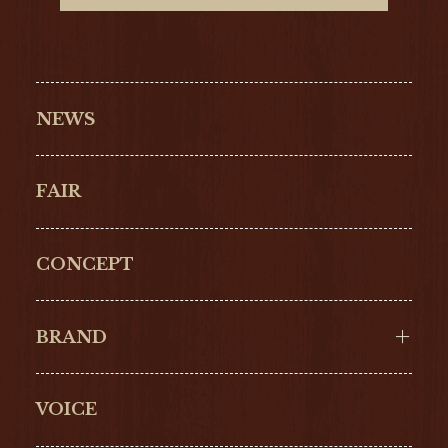
NEWS
FAIR
CONCEPT
BRAND
VOICE
Cartier
OMEGA