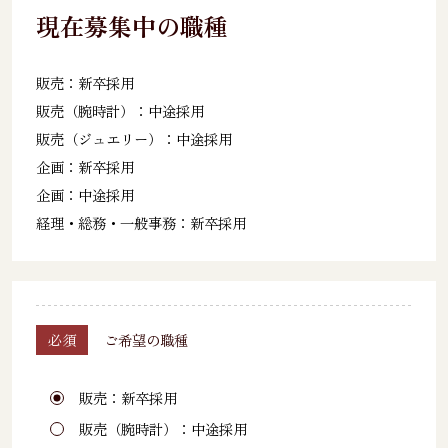
現在募集中の職種
販売：新卒採用
販売（腕時計）：中途採用
販売（ジュエリー）：中途採用
企画：新卒採用
企画：中途採用
経理・総務・一般事務：新卒採用
必須
ご希望の職種
販売：新卒採用
販売（腕時計）：中途採用