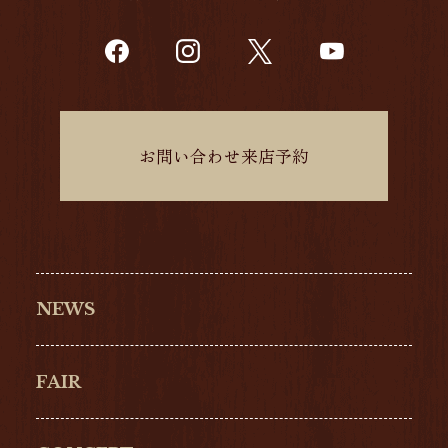
お問い合わせ来店予約
NEWS
FAIR