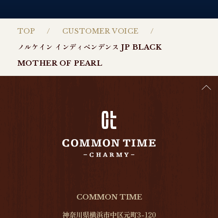
TOP
CUSTOMER VOICE
ノルケイン インディペンデンス JP BLACK
MOTHER OF PEARL
COMMON TIME
神奈川県横浜市中区元町3-120