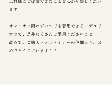
上村様にご提案できたことを心から嬉しく思い
ます。
オン・オフ問わずいつでも着用できるモデルで
すので、是非たくさんご愛用くださいませ！
改めて、ご購入・ノルケイナーの仲間入り、お
めでとうございます！！