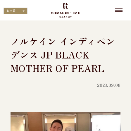
日本語
ノルケイン インディペン
デンス JP BLACK
MOTHER OF PEARL
2023.09.08