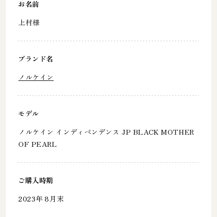
お名前
上村様
ブランド名
ノルケイン
モデル
ノルケイン インディペンデンス JP BLACK MOTHER
OF PEARL
ご購入時期
2023年 8月末