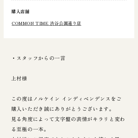
購入店舗
COMMON TIME 渋谷公園通り店
・スタッフからの一言
上村様
この度はノルケイン インディペンデンスをご
購入いただき誠にありがとうございます。
見る角度によって文字盤の表情がキラリと変わ
る至極の一本。