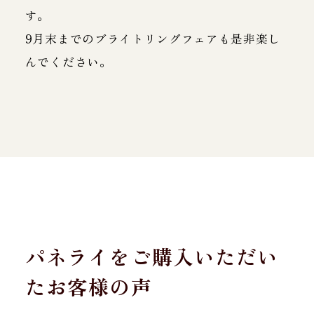
す。
9月末までのブライトリングフェアも是非楽し
んでください。
パネライをご購入いただい
たお客様の声