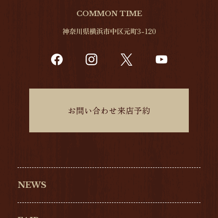
COMMON TIME
神奈川県横浜市中区元町3-120
お問い合わせ来店予約
NEWS