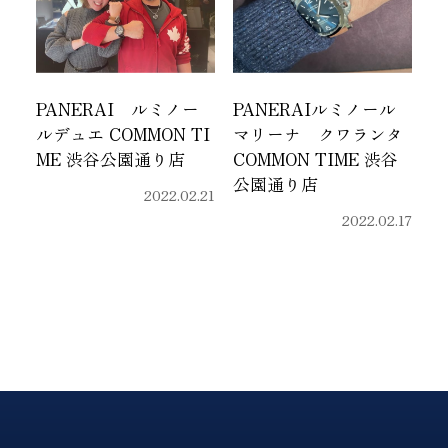
PANERAI ルミノー
PANERAIルミノール
ルデュエ COMMON TI
マリーナ クワランタ
ME 渋谷公園通り店
COMMON TIME 渋谷
公園通り店
2022.02.21
2022.02.17