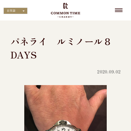
日本語
パネライ ルミノール８
DAYS
2020.09.02