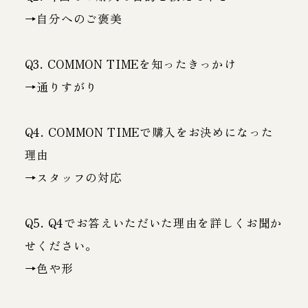
→自分へのご褒美
Q3. COMMON TIMEを知ったきっかけ
→通りすがり
Q4. COMMON TIMEで購入をお決めになった
理由
→スタッフの対応
Q5. Q4でお答えいただいた理由を詳しくお聞か
せください。
→色や形