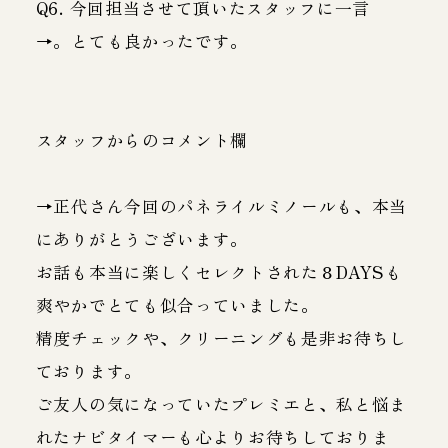
Q6. 今回担当させて頂いたスタッフに一言
→。とても良かったです。
スタッフからのコメント欄
→正代さん今回のパネライルミノールも、本当
にありがとうございます。
お話も本当に楽しくセレクトされた８DAYSも
爽やかでとても似合っていました。
精度チェックや、クリーニングも是非お待ちし
ております。
ご友人の気になっていたプレミエと、私と悩ま
れたナビタイマーも心よりお待ちしておりま