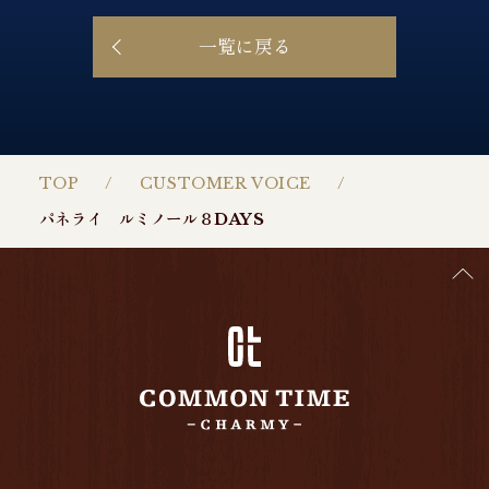
一覧に戻る
TOP
CUSTOMER VOICE
パネライ ルミノール８DAYS