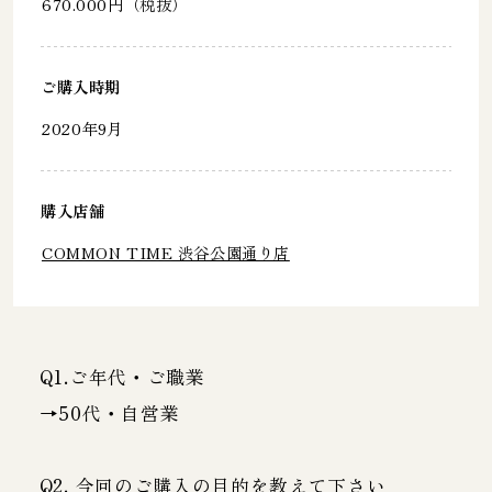
670.000円（税抜）
ご購入時期
2020年9月
購入店舗
COMMON TIME 渋谷公園通り店
Q1.ご年代・ご職業
→50代・自営業
Q2. 今回のご購入の目的を教えて下さい