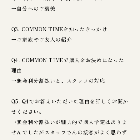
→自分へのご褒美
Q3. COMMON TIMEを知ったきっかけ
→ご家族やご友人の紹介
Q4. COMMON TIMEで購入をお決めになった
理由
→無金利分割払いと、スタッフの対応
Q5. Q4でお答えいただいた理由を詳しくお聞か
せください。
→無金利分割払いが魅力的で購入予定はありま
せんでしたがスタッフさんの接客がよく思わず