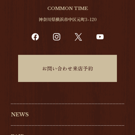
COMMON TIME
神奈川県横浜市中区元町3-120
お問い合わせ来店予約
NEWS