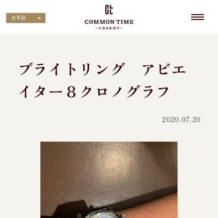
日本語
ブライトリング アビエ
イター８クロノグラフ
2020.07.20