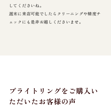
してくださいね。
週末に来店可能でしたらクリーニングや精度チ
ェックにも是非お越しくださいませ。
ブライトリングをご購入い
ただいたお客様の声