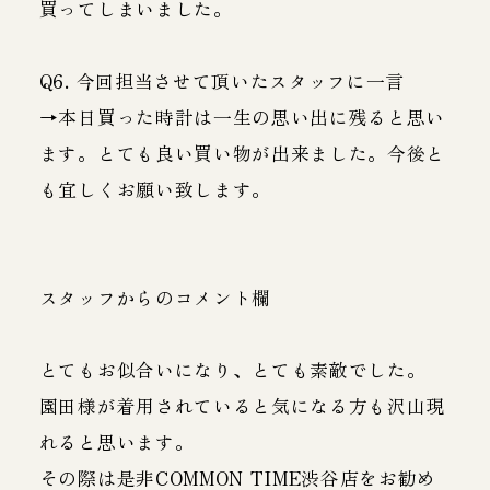
買ってしまいました。
Q6. 今回担当させて頂いたスタッフに一言
→本日買った時計は一生の思い出に残ると思い
ます。とても良い買い物が出来ました。今後と
も宜しくお願い致します。
スタッフからのコメント欄
とてもお似合いになり、とても素敵でした。
園田様が着用されていると気になる方も沢山現
れると思います。
その際は是非COMMON TIME渋谷店をお勧め