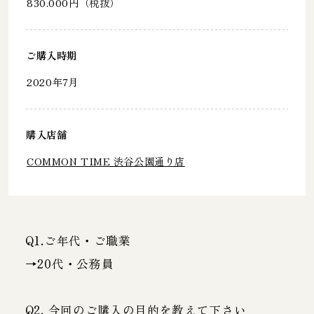
830.000円（税抜）
ご購入時期
2020年7月
購入店舗
COMMON TIME 渋谷公園通り店
Q1.ご年代・ご職業
→20代・公務員
Q2. 今回のご購入の目的を教えて下さい