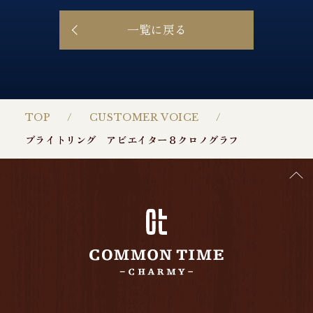
一覧に戻る
TOP
CUSTOMER VOICE
ブライトリング アビエイター８クロノグラフ