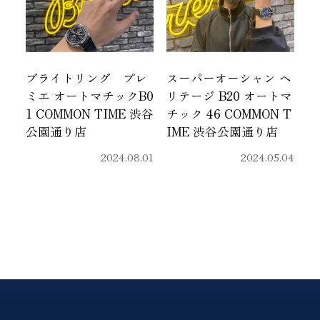
ブライトリング プレ
スーパーオーシャン ヘ
ミエ オートマチックB0
リテージ B20 オートマ
1 COMMON TIME 渋谷
チック 46 COMMON T
公園通り店
IME 渋谷公園通り店
2024.08.01
2024.05.04