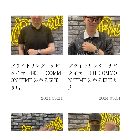
ブライトリング ナビ
ブライトリング ナビ
タイマーB01 COMM
タイマーB01 COMMO
ON TIME 渋谷公園通
N TIME 渋谷公園通り
り店
店
2024.08.24
2024.08.01