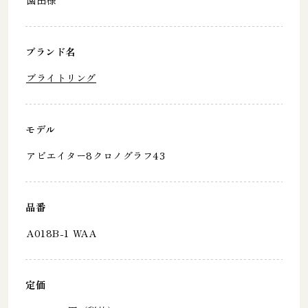
ブランド名
ブライトリング
モデル
アビエイター8クロノグラフ43
品番
A018B-1 WAA
定価