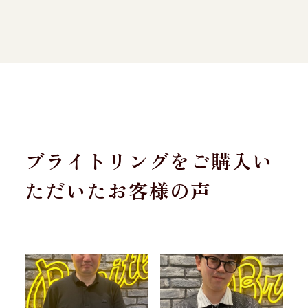
ブライトリングをご購入い
ただいたお客様の声