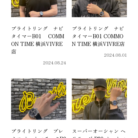
ブライトリング ナビ
ブライトリング ナビ
タイマーB01 COMM
タイマーB01 COMMO
ON TIME 横浜VIVRE
N TIME 横浜VIVRE店
店
2024.08.01
2024.08.24
ブライトリング プレ
スーパーオーシャン ヘ