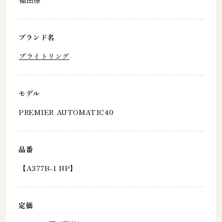
ブランド名
ブライトリング
モデル
PREMIER AUTOMATIC40
品番
【A377B-1 NP】
定価