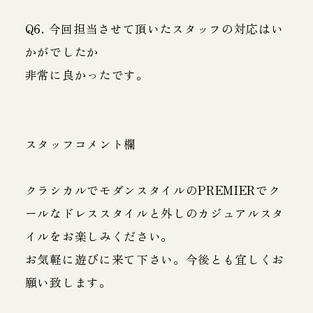
Q6. 今回担当させて頂いたスタッフの対応はい
かがでしたか
非常に良かったです。
スタッフコメント欄
クラシカルでモダンスタイルのPREMIERでク
ールなドレススタイルと外しのカジュアルスタ
イルをお楽しみください。
お気軽に遊びに来て下さい。今後とも宜しくお
願い致します。