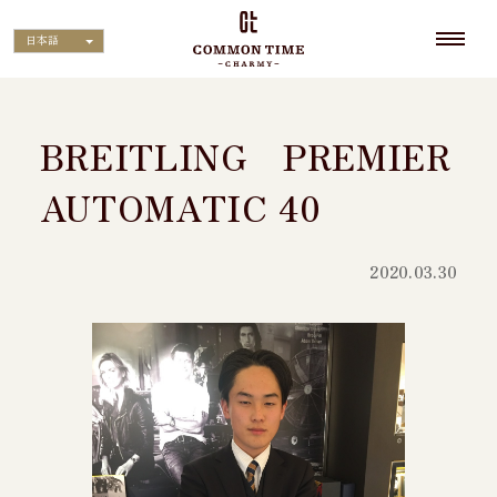
日本語
BREITLING PREMIER
AUTOMATIC 40
2020.03.30