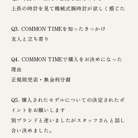
上長の時計を見て機械式腕時計が欲しく感じた
Q3. COMMON TIMEを知ったきっかけ
友人と立ち寄り
Q4. COMMON TIMEで購入をお決めになった
理由
正規販売店・無金利分割
Q5. 購入されたモデルについての決定されたポ
イントをお願いします
別ブランドと迷いましたがスタッフさんと話し
合い決めました。