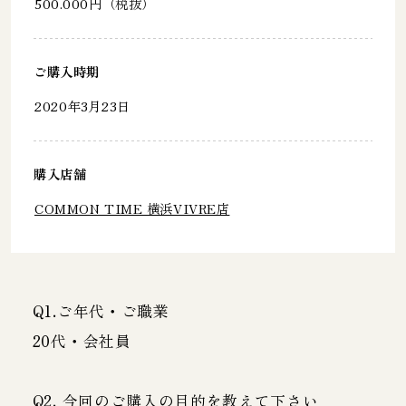
500.000円（税抜）
ご購入時期
2020年3月23日
購入店舗
COMMON TIME 横浜VIVRE店
Q1.ご年代・ご職業
20代・会社員
Q2. 今回のご購入の目的を教えて下さい