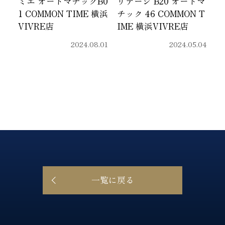
ミエ オートマチックB0
リテージ B20 オートマ
1 COMMON TIME 横浜
チック 46 COMMON T
VIVRE店
IME 横浜VIVRE店
2024.08.01
2024.05.04
一覧に戻る