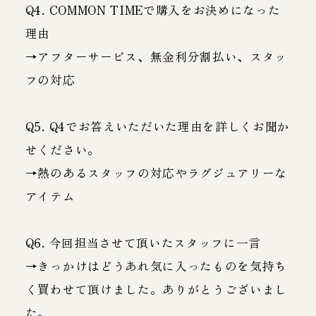
Q4. COMMON TIMEで購入をお決めになった
理由
→アフターサービス、無金利分割払い、スタッ
フの対応
Q5. Q4でお答えいただいた理由を詳しくお聞か
せください。
→熱のあるスタッフの対応やラグジュアリーな
アイテム
Q6. 今回担当させて頂いたスタッフに一言
→きっかけはどうあれ気に入ったものを気持ち
く買わせて頂けました。ありがとうございまし
た。