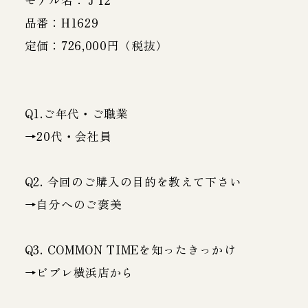
品番：H1629
定価：726,000円（税抜）
Q1.ご年代・ご職業
→20代・会社員
Q2. 今回のご購入の目的を教えて下さい
→自分へのご褒美
Q3. COMMON TIMEを知ったきっかけ
→ビブレ横浜店から