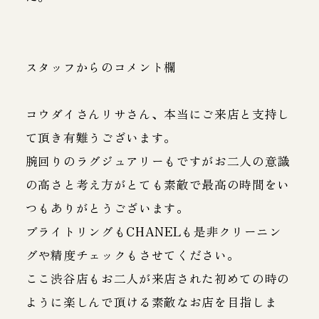
スタッフからのコメント欄
コウダイさんリサさん、本当にご来店と支持し
て頂き有難うございます。
腕回りのラグジュアリーもですがお二人の意識
の高さと考え方がとても素敵で最高の時間をい
つもありがとうございます。
ブライトリングもCHANELも是非クリーニン
グや精度チェックもさせてください。
ここ渋谷店もお二人が来店された初めての時の
ように楽しんで頂ける素敵なお店を目指しま