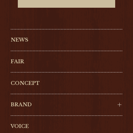
NEWS
FAIR
CONCEPT
BRAND
VOICE
Cartier
OMEGA