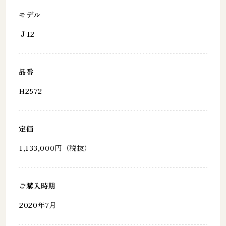
モデル
Ｊ12
品番
H2572
定価
1,133,000円（税抜）
ご購入時期
2020年7月