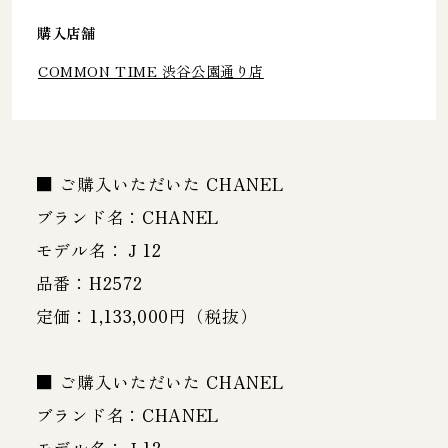
購入店舗
COMMON TIME 渋谷公園通り店
■ ご購入いただいた CHANEL
ブランド名：CHANEL
モデル名：Ｊ12
品番：H2572
定価：1,133,000円（税抜）
■ ご購入いただいた CHANEL
ブランド名：CHANEL
モデル名：Ｊ12