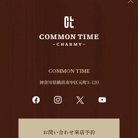
COMMON TIME
神奈川県横浜市中区元町3-120
お問い合わせ来店予約