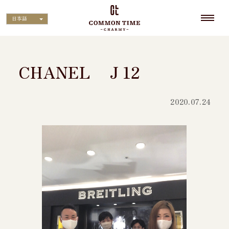
日本語
CHANEL Ｊ12
2020.07.24