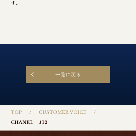
す。
一覧に戻る
TOP
CUSTOMER VOICE
CHANEL Ｊ12