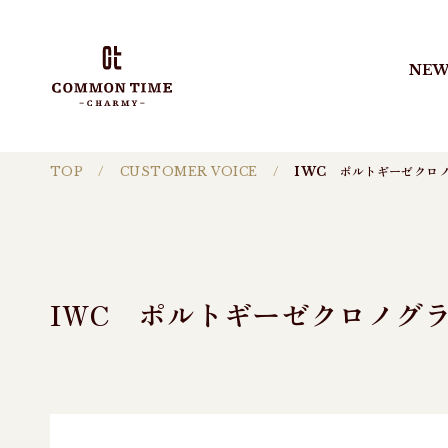
NEW
TOP
CUSTOMER VOICE
IWC ポルトギーゼクロ
IWC ポルトギーゼクロノグ