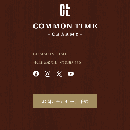
COMMON TIME
神奈川県横浜市中区元町3-120
お問い合わせ来店予約