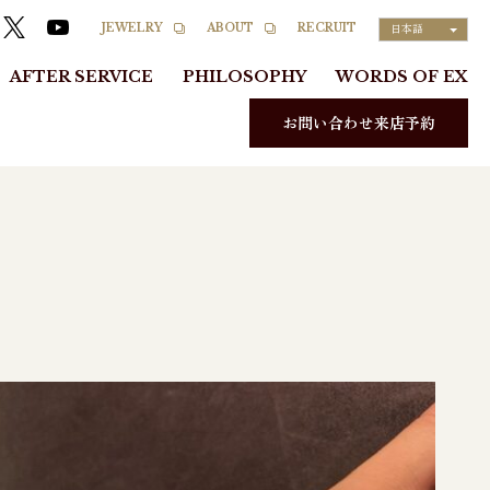
RECRUIT
JEWELRY
ABOUT
日本語
AFTER SERVICE
PHILOSOPHY
WORDS OF EX
お問い合わせ来店予約