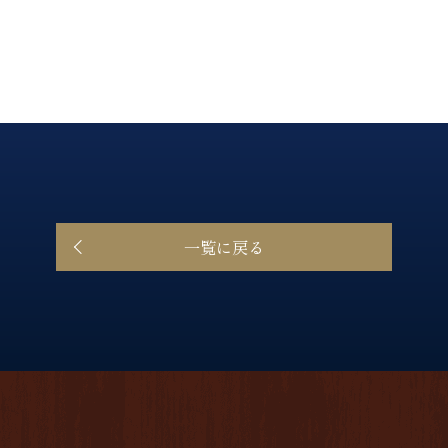
一覧に戻る