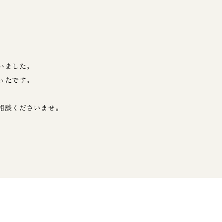
いました。
ったです。
相談くださいませ。