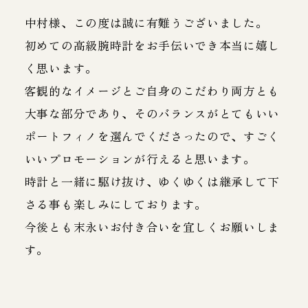
中村様、この度は誠に有難うございました。
初めての高級腕時計をお手伝いでき本当に嬉し
く思います。
客観的なイメージとご自身のこだわり両方とも
大事な部分であり、そのバランスがとてもいい
ポートフィノを選んでくださったので、すごく
いいプロモーションが行えると思います。
時計と一緒に駆け抜け、ゆくゆくは継承して下
さる事も楽しみにしております。
今後とも末永いお付き合いを宜しくお願いしま
す。