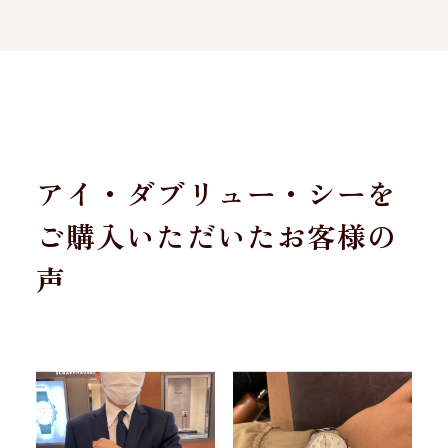
アイ・ダブリュー・シーを
ご購入いただいたお客様の
声