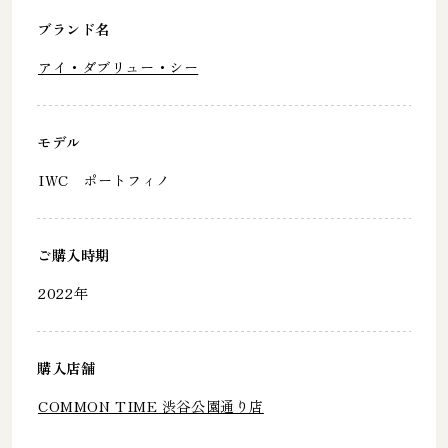
ブランド名
アイ・ダブリュー・シー
モデル
IWC ポートフィノ
ご購入時期
2022年
購入店舗
COMMON TIME 渋谷公園通り店