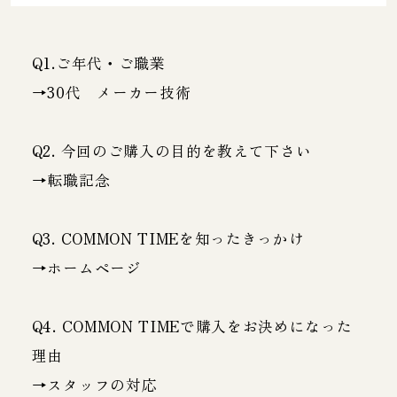
Q1.ご年代・ご職業
→30代 メーカー技術
Q2. 今回のご購入の目的を教えて下さい
→転職記念
Q3. COMMON TIMEを知ったきっかけ
→ホームページ
Q4. COMMON TIMEで購入をお決めになった
理由
→スタッフの対応