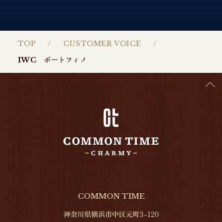
TOP
CUSTOMER VOICE
IWC ポートフィノ
COMMON TIME
神奈川県横浜市中区元町3-120