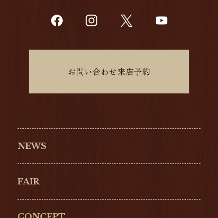
お問い合わせ来店予約
NEWS
FAIR
CONCEPT