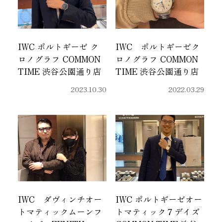
IWC ポルトギーゼ ク
IWC ポルトギーゼク
ロノグラフ COMMON
ロノグラフ COMMON
TIME 渋谷公園通り店
TIME 渋谷公園通り店
2023.10.30
2022.03.29
IWC ダヴィンチオー
IWC ポルトギーゼオー
トマティックムーンフ
トマティック７デイズ