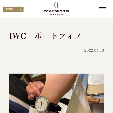
日本語
IWC ポートフィノ
2022.04.16