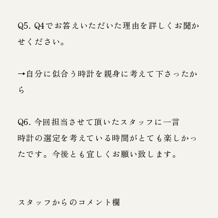
Q5. Q4でお答えいただいた理由を詳しくお聞か
せください。
→自分に似合う時計を親身に考えて下さったか
ら
Q6. 今回担当させて頂いたスタッフに一言
時計の選定を考えている時間がとても楽しかっ
たです。今後とも宜しくお願い致します。
スタッフからのコメント欄