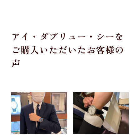
アイ・ダブリュー・シーを
ご購入いただいたお客様の
声