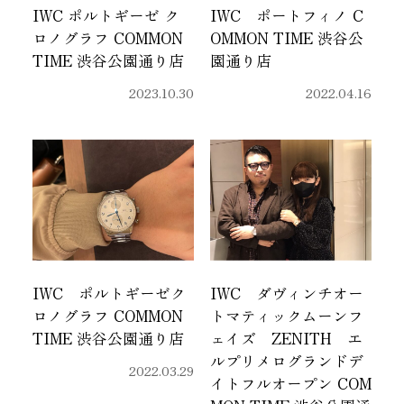
IWC ポルトギーゼ ク
IWC ポートフィノ C
ロノグラフ COMMON
OMMON TIME 渋谷公
TIME 渋谷公園通り店
園通り店
2023.10.30
2022.04.16
IWC ポルトギーゼク
IWC ダヴィンチオー
ロノグラフ COMMON
トマティックムーンフ
TIME 渋谷公園通り店
ェイズ ZENITH エ
ルプリメログランドデ
2022.03.29
イトフルオープン COM