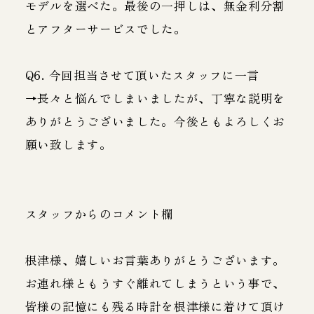
モデルを選べた。最後の一押しは、無金利分割
とアフターサービスでした。
Q6. 今回担当させて頂いたスタッフに一言
→長々と悩んでしまいましたが、丁寧な説明を
ありがとうございました。今後ともよろしくお
願い致します。
スタッフからのコメント欄
根津様、嬉しいお言葉ありがとうございます。
お連れ様ともうすぐ離れてしまうという事で、
皆様の記憶にも残る時計を根津様に着けて頂け