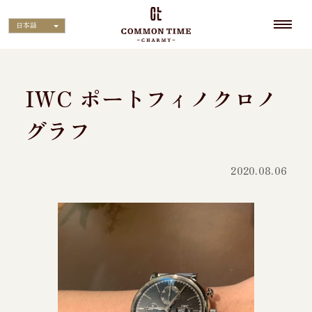
日本語
IWC ポートフィノクロノ
グラフ
2020.08.06