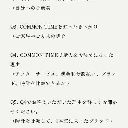
→自分へのご褒美
Q3. COMMON TIMEを知ったきっかけ
→ご家族やご友人の紹介
Q4. COMMON TIMEで購入をお決めになった
理由
→アフターサービス、無金利分割払い、ブラン
ド、時計を比較できるから
Q5. Q4でお答えいただいた理由を詳しくお聞か
せください。
→時計を比較して、1番気に入ったブランド・