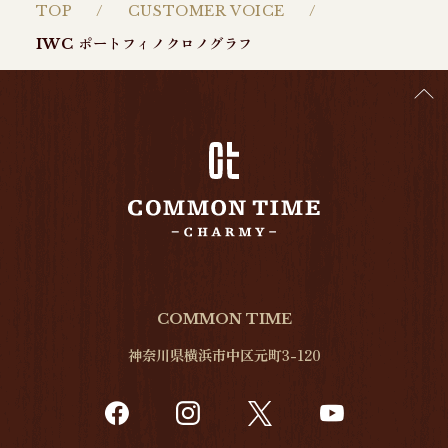
TOP
CUSTOMER VOICE
IWC ポートフィノクロノグラフ
COMMON TIME
神奈川県横浜市中区元町3-120