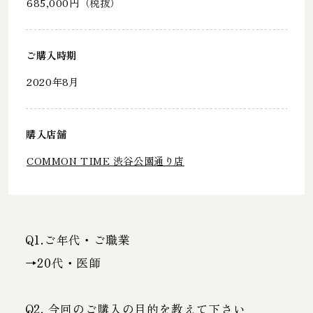
685,000円（税抜）
ご購入時期
2020年8月
購入店舗
COMMON TIME 渋谷公園通り店
Q1.ご年代・ご職業
→20代・医師
Q2. 今回のご購入の目的を教えて下さい