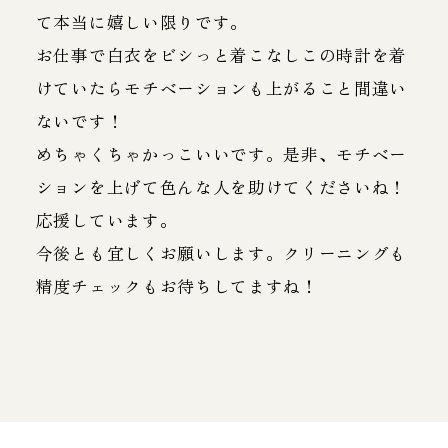
て本当に嬉しい限りです。
お仕事で白衣をビシっと着こなしこの時計を着
けていたらモチベーションも上がること間違い
ないです！
めちゃくちゃかっこいいです。是非、モチベー
ションを上げて色んな人を助けてくださいね！
応援しています。
今後とも宜しくお願いします。クリーニングも
精度チェックもお待ちしてますね！