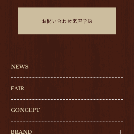
お問い合わせ来店予約
NEWS
FAIR
CONCEPT
BRAND