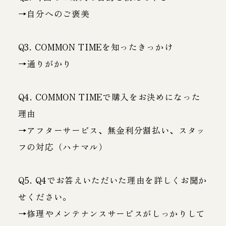
→自分へのご褒美
Q3. COMMON TIMEを知ったきっかけ
→通りがかり
Q4. COMMON TIMEで購入をお決めになった
理由
→アフターサービス、無金利分割払い、スタッ
フの対応（ハナマル）
Q5. Q4でお答えいただいた理由を詳しくお聞か
せください。
→修理やメンテナンスサービスがしっかりして