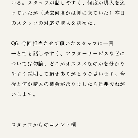
いる。スタッフが話しやすく、何度か購入を迷
っていたが（過去何度かは見に来ていた）本日
のスタッフの対応で購入を決めた。
Q6. 今回担当させて頂いたスタッフに一言
→とても話しやすく、アフターサービスなどに
ついては勿論、どこがオススメなのかを分かり
やすく説明して頂きありがとうございます。今
後と何か購入の機会がありましたら是非おねが
いします。
スタッフからのコメント欄