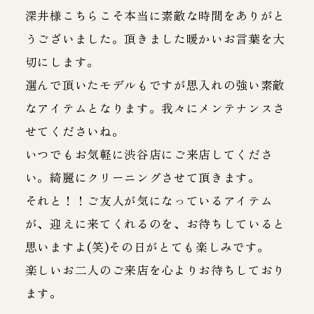
深井様こちらこそ本当に素敵な時間をありがと
うございました。頂きました暖かいお言葉を大
切にします。
選んで頂いたモデルもですが思入れの強い素敵
なアイテムとなります。我々にメンテナンスさ
せてくださいね。
いつでもお気軽に渋谷店にご来店してくださ
い。綺麗にクリーニングさせて頂きます。
それと！！ご友人が気になっているアイテム
が、迎えに来てくれるのを、お待ちしていると
思いますよ(笑)その日がとても楽しみです。
楽しいお二人のご来店を心よりお待ちしており
ます。