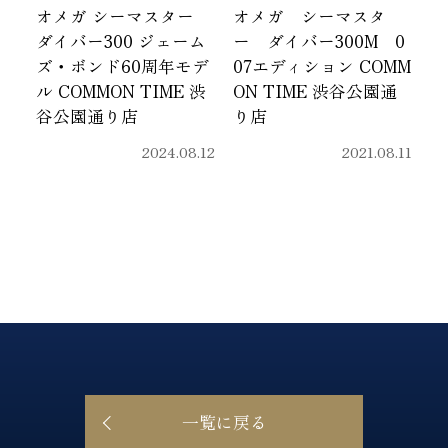
オメガ シーマスター
オメガ シーマスタ
ダイバー300 ジェーム
ー ダイバー300M 0
ズ・ボンド60周年モデ
07エディション COMM
ル COMMON TIME 渋
ON TIME 渋谷公園通
谷公園通り店
り店
2024.08.12
2021.08.11
一覧に戻る