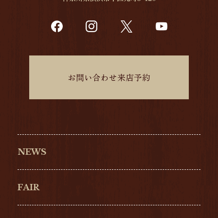
お問い合わせ来店予約
NEWS
FAIR