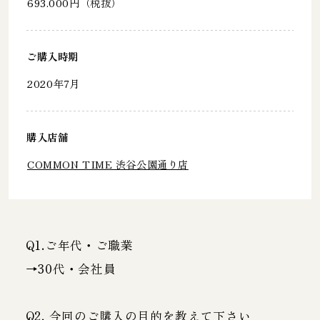
693.000円（税抜）
ご購入時期
2020年7月
購入店舗
COMMON TIME 渋谷公園通り店
Q1.ご年代・ご職業
→30代・会社員
Q2. 今回のご購入の目的を教えて下さい