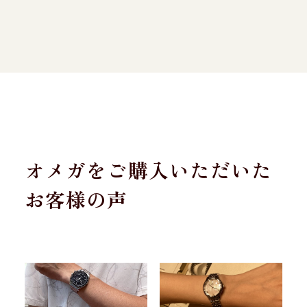
オメガをご購入いただいた
お客様の声