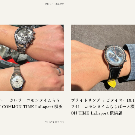
2023.04.22
ヤー カレラ コモンタイムらら
ブライトリング ナビタイマーB0
OMMON TIME LaLaport 横浜
フ41 コモンタイムららぽーと横
ON TIME LaLaport 横浜店
2023.03.27