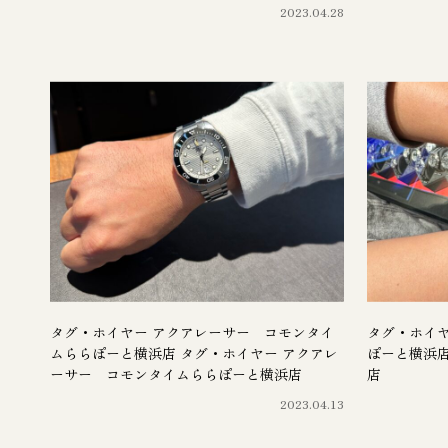
2023.04.28
タグ・ホイヤー アクアレーサー コモンタイ
タグ・ホイ
ムららぽーと横浜店 タグ・ホイヤー アクアレ
ぽーと横浜店 C
ーサー コモンタイムららぽーと横浜店
店
2023.04.13