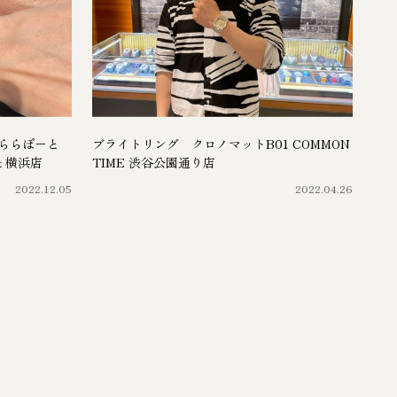
ららぽーと
ブライトリング クロノマットB01 COMMON
rt 横浜店
TIME 渋谷公園通り店
2022.12.05
2022.04.26