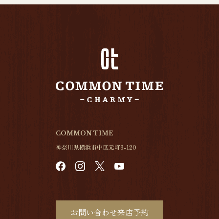
COMMON TIME
神奈川県横浜市中区元町3-120
お問い合わせ来店予約