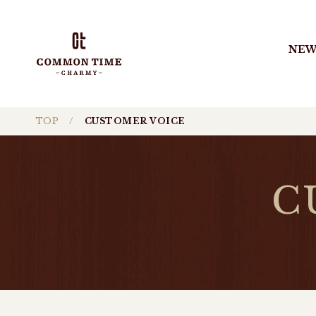
NEW
TOP
CUSTOMER VOICE
C