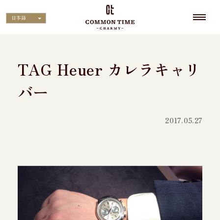
日本語
TAG Heuer カレラキャリ
バー
2017.05.27