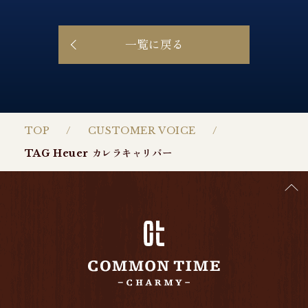
一覧に戻る
TOP
CUSTOMER VOICE
TAG Heuer カレラキャリバー