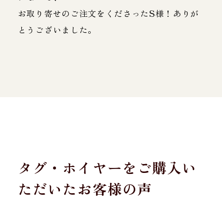
お取り寄せのご注文をくださったS様！ありが
とうございました。
タグ・ホイヤーをご購入い
ただいたお客様の声