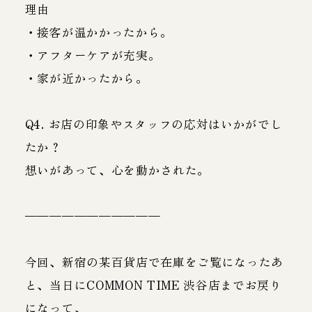
理由
・接客が温かかったから。
・アフターケアが充実。
・家が近かったから。
Q4. お店の印象やスタッフの応対はいかがでし
たか？
想いがあって、心を動かされた。
———————————
今回、新宿の某百貨店で在庫をご覧になったあ
と、当日にCOMMON TIME 渋谷店までお戻り
になって、