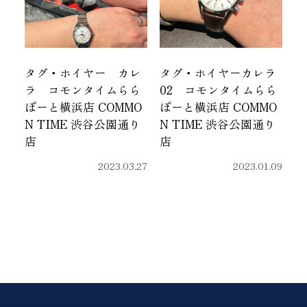
タグ・ホイヤー カレ
タグ・ホイヤーカレラ
ラ コモンタイムらら
02 コモンタイムらら
ぽーと横浜店 COMMO
ぽーと横浜店 COMMO
N TIME 渋谷公園通り
N TIME 渋谷公園通り
店
店
2023.03.27
2023.01.09