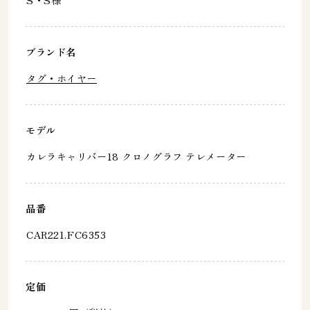
ブランド名
タグ・ホイヤー
モデル
カレラキャリバー18 クロノグラフ テレメーター
品番
CAR221.FC6353
定価