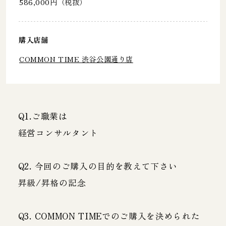
586,000円（税抜）
購入店舗
COMMON TIME 渋谷公園通り店
Q1.ご職業は
経営コンサルタント
Q2. 今回のご購入の目的を教えて下さい
昇級/昇格の記念
Q3. COMMON TIMEでのご購入を決められた