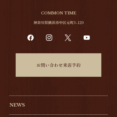
COMMON TIME
神奈川県横浜市中区元町3-120
お問い合わせ来店予約
NEWS