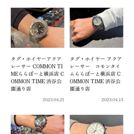
タグ・ホイヤーアクア
タグ・ホイヤー アクア
レーサー COMMON TI
レーサー コモンタイ
MEららぽーと横浜店 C
ムららぽーと横浜店 C
OMMON TIME 渋谷公
OMMON TIME 渋谷公
園通り店
園通り店
2023.04.21
2023.04.13