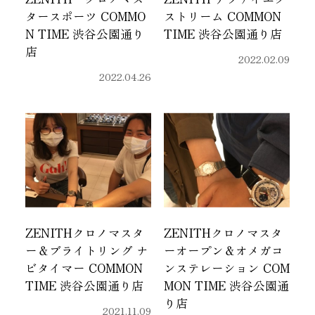
タースポーツ COMMO
ストリーム COMMON
N TIME 渋谷公園通り
TIME 渋谷公園通り店
店
2022.02.09
2022.04.26
ZENITHクロノマスタ
ZENITHクロノマスタ
ー＆ブライトリング ナ
ーオープン＆オメガコ
ビタイマー COMMON
ンステレーション COM
TIME 渋谷公園通り店
MON TIME 渋谷公園通
り店
2021.11.09