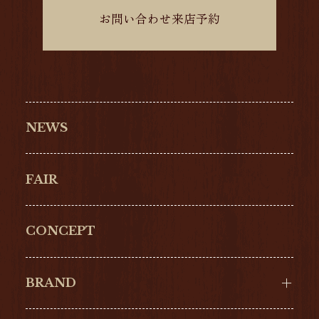
お問い合わせ来店予約
NEWS
FAIR
CONCEPT
BRAND