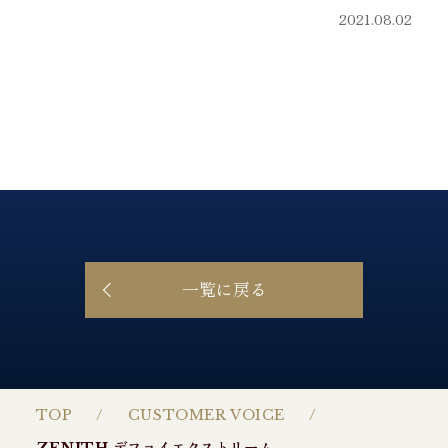
2021.08.02
一覧に戻る
TOP
CUSTOMER VOICE
ZENITH デファイエクストリーム