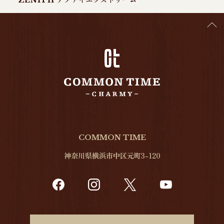
COMMON TIME
神奈川県横浜市中区元町3-120