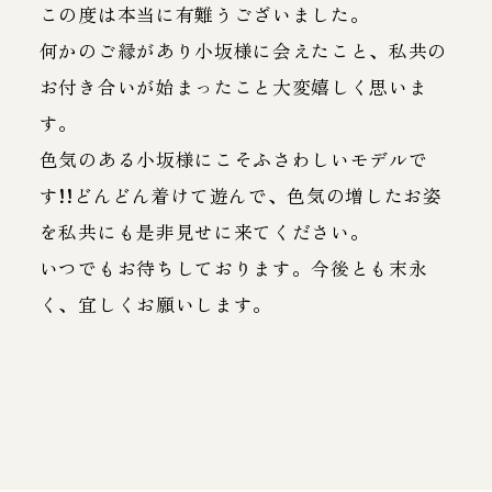
この度は本当に有難うございました。
何かのご縁があり小坂様に会えたこと、私共の
お付き合いが始まったこと大変嬉しく思いま
す。
色気のある小坂様にこそふさわしいモデルで
す!!どんどん着けて遊んで、色気の増したお姿
を私共にも是非見せに来てください。
いつでもお待ちしております。今後とも末永
く、宜しくお願いします。