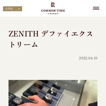
日本語
ZENITH デファイエクス
トリーム
2022.04.10