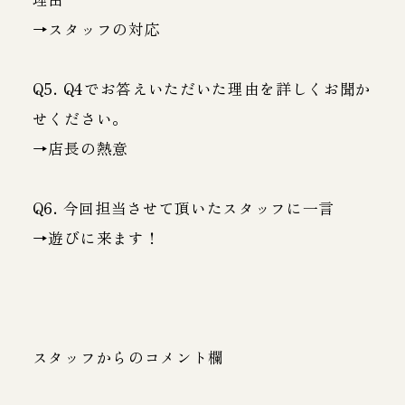
→スタッフの対応
Q5. Q4でお答えいただいた理由を詳しくお聞か
せください。
→店長の熱意
Q6. 今回担当させて頂いたスタッフに一言
→遊びに来ます！
スタッフからのコメント欄