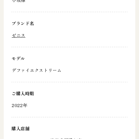
ブランド名
ゼニス
モデル
デファイエクストリーム
ご購入時期
2022年
購入店舗