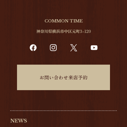
COMMON TIME
神奈川県横浜市中区元町3-120
お問い合わせ来店予約
NEWS