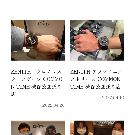
ZENITH クロノマス
ZENITH デファイエク
タースポーツ COMMO
ストリーム COMMON
N TIME 渋谷公園通り
TIME 渋谷公園通り店
店
2022.04.10
2022.04.26