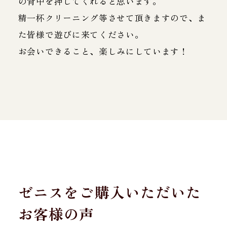
の背中を押してくれると思います。
精一杯クリーニング等させて頂きますので、ま
た皆様で遊びに来てください。
お会いできること、楽しみにしています！
ゼニスをご購入いただいた
お客様の声