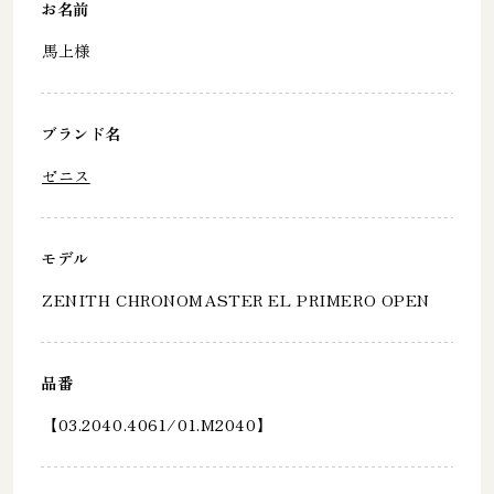
お名前
馬上様
ブランド名
ゼニス
モデル
ZENITH CHRONOMASTER EL PRIMERO OPEN
品番
【03.2040.4061/01.M2040】