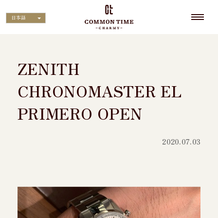
日本語
ZENITH
CHRONOMASTER EL
PRIMERO OPEN
2020.07.03