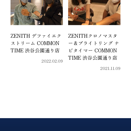
ZENITH デファイエク
ZENITHクロノマスタ
ストリーム COMMON
ー＆ブライトリング ナ
TIME 渋谷公園通り店
ビタイマー COMMON
TIME 渋谷公園通り店
2022.02.09
2021.11.09