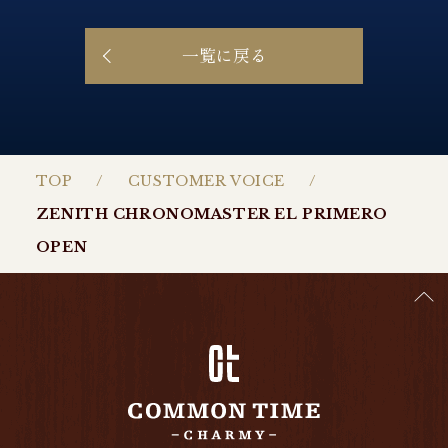
一覧に戻る
TOP
CUSTOMER VOICE
ZENITH CHRONOMASTER EL PRIMERO
OPEN