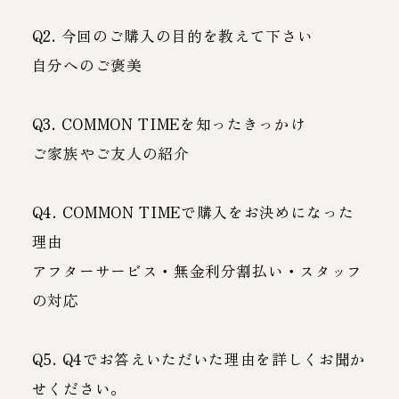
Q2. 今回のご購入の目的を教えて下さい
自分へのご褒美
Q3. COMMON TIMEを知ったきっかけ
ご家族やご友人の紹介
Q4. COMMON TIMEで購入をお決めになった
理由
アフターサービス・無金利分割払い・スタッフ
の対応
Q5. Q4でお答えいただいた理由を詳しくお聞か
せください。