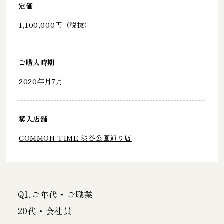
定価
1,100,000円（税抜）
ご購入時期
2020年月7月
購入店舗
COMMON TIME 渋谷公園通り店
Q1.ご年代・ご職業
20代・会社員