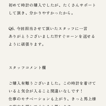
初めて時計の購入でしたが、たくさんサポート
して頂き、分かりやすかったから。
Q6. 今回担当させて頂いたスタッフに一言
ありがとうございました!!すぐローンを返せる
ように頑張ります。
スタッフコメント欄
ご購入有難うございました。この時計を着けて
いると気合が入ること間違いなしです！
仕事のモチベーションも上がり、きっと馬上様